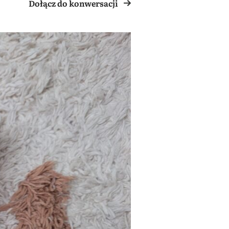
Dołącz do konwersacji