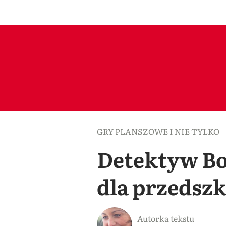
GRY PLANSZOWE I NIE TYLKO
Detektyw Bo
dla przedsz
Autorka tekstu