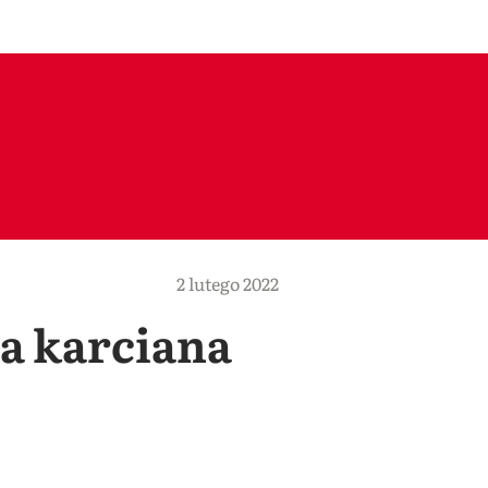
2 lutego 2022
a karciana