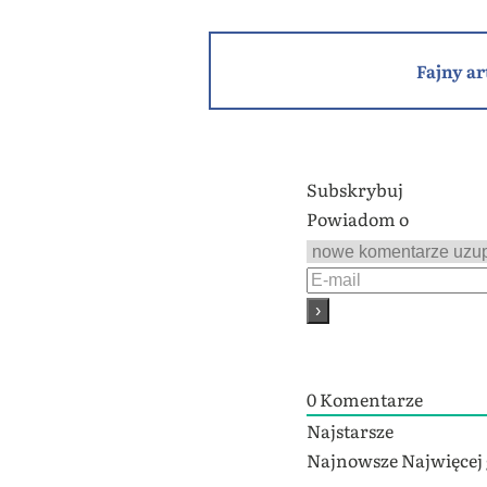
Fajny ar
Subskrybuj
Powiadom o
0
Komentarze
Najstarsze
Najnowsze
Najwięcej