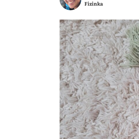
Fizinka