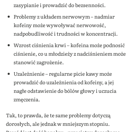
zasypianie i prowadzić do bezsenności.
Problemy z układem nerwowym – nadmiar
kofeiny może wywoływać nerwowość,
nadpobudliwość i trudności w koncentracji.
Wzrost ciśnienia krwi – kofeina może podnosić
ciśnienie, co u młodzieży z nadciśnieniem może
stanowić zagrożenie.
Uzależnienie – regularne picie kawy może
prowadzić do uzależnienia od kofeiny, a jej
nagłe odstawienie do bólów głowy i uczucia
zmęczenia.
Tak, to prawda, że te same problemy dotyczą
dorosłych, ale jednak w mniejszym stopniu.