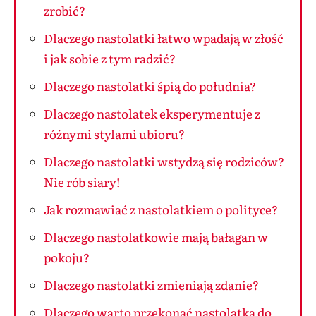
zrobić?
Dlaczego nastolatki łatwo wpadają w złość
i jak sobie z tym radzić?
Dlaczego nastolatki śpią do południa?
Dlaczego nastolatek eksperymentuje z
różnymi stylami ubioru?
Dlaczego nastolatki wstydzą się rodziców?
Nie rób siary!
Jak rozmawiać z nastolatkiem o polityce?
Dlaczego nastolatkowie mają bałagan w
pokoju?
Dlaczego nastolatki zmieniają zdanie?
Dlaczego warto przekonać nastolatka do