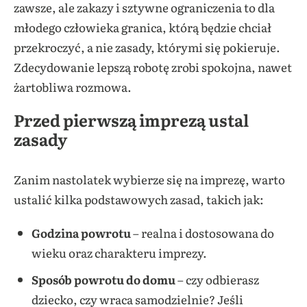
zawsze, ale zakazy i sztywne ograniczenia to dla
młodego człowieka granica, którą będzie chciał
przekroczyć, a nie zasady, którymi się pokieruje.
Zdecydowanie lepszą robotę zrobi spokojna, nawet
żartobliwa rozmowa.
Przed pierwszą imprezą ustal
zasady
Zanim nastolatek wybierze się na imprezę, warto
ustalić kilka podstawowych zasad, takich jak:
Godzina powrotu
– realna i dostosowana do
wieku oraz charakteru imprezy.
Sposób powrotu do domu
– czy odbierasz
dziecko, czy wraca samodzielnie? Jeśli