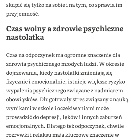
skupić się tylko na sobie i na tym, co sprawia im
przyjemność.
Czas wolny a zdrowie psychiczne
nastolatka
Czas na odpoczynek ma ogromne znaczenie dla
zdrowia psychicznego młodych ludzi. W okresie
dojrzewania, kiedy nastolatki zmieniają się
fizycznie i emocjonalnie, istnieje większe ryzyko
wypalenia psychicznego związane z nadmiarem
obowiązków. Długotrwały stres związany z nauką,
wynikami w szkole i oczekiwaniami może
prowadzić do depresji, lęków i innych zaburzeń
emocjonalnych. Dlatego też odpoczynek, chwile
rozrywki i relaksu mają kluczowe znaczenie w