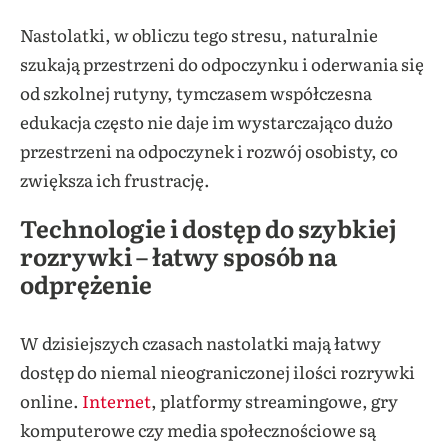
Nastolatki, w obliczu tego stresu, naturalnie
szukają przestrzeni do odpoczynku i oderwania się
od szkolnej rutyny, tymczasem współczesna
edukacja często nie daje im wystarczająco dużo
przestrzeni na odpoczynek i rozwój osobisty, co
zwiększa ich frustrację.
Technologie i dostęp do szybkiej
rozrywki – łatwy sposób na
odprężenie
W dzisiejszych czasach nastolatki mają łatwy
dostęp do niemal nieograniczonej ilości rozrywki
online.
Internet
, platformy streamingowe, gry
komputerowe czy media społecznościowe są