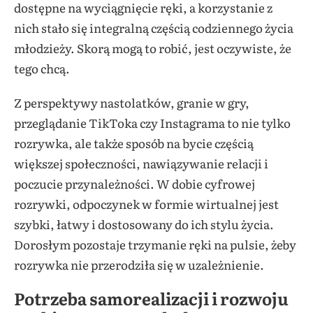
dostępne na wyciągnięcie ręki, a korzystanie z
nich stało się integralną częścią codziennego życia
młodzieży. Skorą mogą to robić, jest oczywiste, że
tego chcą.
Z perspektywy nastolatków, granie w gry,
przeglądanie TikToka czy Instagrama to nie tylko
rozrywka, ale także sposób na bycie częścią
większej społeczności, nawiązywanie relacji i
poczucie przynależności. W dobie cyfrowej
rozrywki, odpoczynek w formie wirtualnej jest
szybki, łatwy i dostosowany do ich stylu życia.
Dorosłym pozostaje trzymanie ręki na pulsie, żeby
rozrywka nie przerodziła się w uzależnienie.
Potrzeba samorealizacji i rozwoju