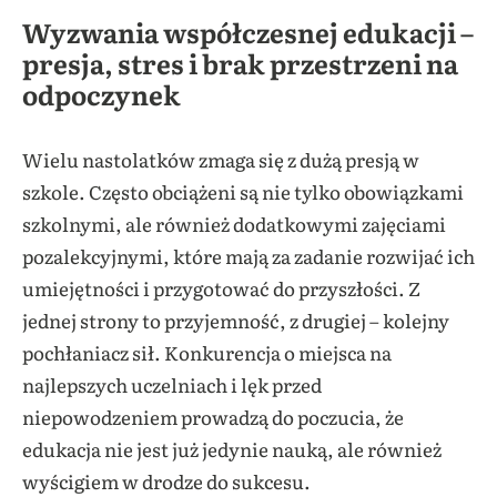
Wyzwania współczesnej edukacji –
presja, stres i brak przestrzeni na
odpoczynek
Wielu nastolatków zmaga się z dużą presją w
szkole. Często obciążeni są nie tylko obowiązkami
szkolnymi, ale również dodatkowymi zajęciami
pozalekcyjnymi, które mają za zadanie rozwijać ich
umiejętności i przygotować do przyszłości. Z
jednej strony to przyjemność, z drugiej – kolejny
pochłaniacz sił. Konkurencja o miejsca na
najlepszych uczelniach i lęk przed
niepowodzeniem prowadzą do poczucia, że
edukacja nie jest już jedynie nauką, ale również
wyścigiem w drodze do sukcesu.