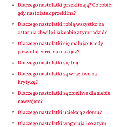
Dlaczego nastolatki przeklinają? Co robić,
gdy nastolatek przeklina?
Dlaczego nastolatki robią wszystko na
ostatnią chwilę i jak sobie z tym radzić?
Dlaczego nastolatki się malują? Kiedy
pozwolić córce na makijaż?
Dlaczego nastolatki się tną
Dlaczego nastolatki są wrażliwe na
krytykę?
Dlaczego nastolatki są złośliwe dla siebie
nawzajem?
Dlaczego nastolatki uciekają z domu?
Dlaczego nastolatki wagarują i co z tym