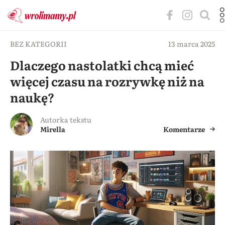
BEZ KATEGORII
13 marca 2025
Dlaczego nastolatki chcą mieć
więcej czasu na rozrywkę niż na
naukę?
Autorka tekstu
Mirella
Komentarze