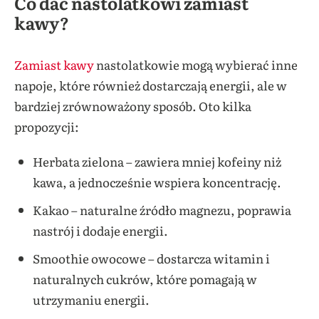
Co dać nastolatkowi zamiast
kawy?
Zamiast kawy
nastolatkowie mogą wybierać inne
napoje, które również dostarczają energii, ale w
bardziej zrównoważony sposób. Oto kilka
propozycji:
Herbata zielona – zawiera mniej kofeiny niż
kawa, a jednocześnie wspiera koncentrację.
Kakao – naturalne źródło magnezu, poprawia
nastrój i dodaje energii.
Smoothie owocowe – dostarcza witamin i
naturalnych cukrów, które pomagają w
utrzymaniu energii.