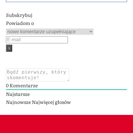
Subskrybuj
Powiadom o
0
Komentarze
Najstarsze
Najnowsze
Najwięcej głosów