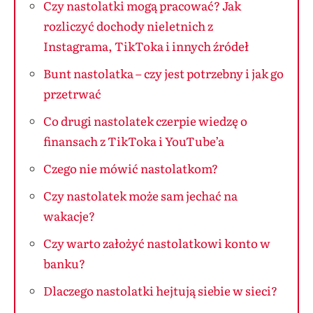
Czy nastolatki mogą pracować? Jak
rozliczyć dochody nieletnich z
Instagrama, TikToka i innych źródeł
Bunt nastolatka – czy jest potrzebny i jak go
przetrwać
Co drugi nastolatek czerpie wiedzę o
finansach z TikToka i YouTube’a
Czego nie mówić nastolatkom?
Czy nastolatek może sam jechać na
wakacje?
Czy warto założyć nastolatkowi konto w
banku?
Dlaczego nastolatki hejtują siebie w sieci?