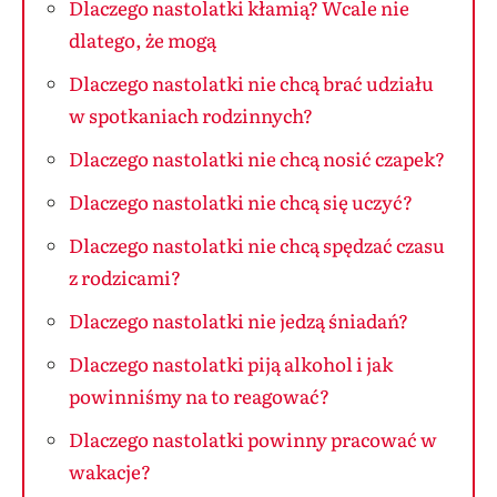
Dlaczego nastolatki kłamią? Wcale nie
dlatego, że mogą
Dlaczego nastolatki nie chcą brać udziału
w spotkaniach rodzinnych?
Dlaczego nastolatki nie chcą nosić czapek?
Dlaczego nastolatki nie chcą się uczyć?
Dlaczego nastolatki nie chcą spędzać czasu
z rodzicami?
Dlaczego nastolatki nie jedzą śniadań?
Dlaczego nastolatki piją alkohol i jak
powinniśmy na to reagować?
Dlaczego nastolatki powinny pracować w
wakacje?