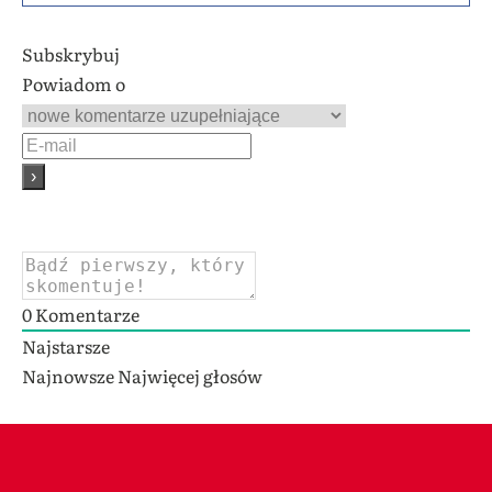
Subskrybuj
Powiadom o
0
Komentarze
Najstarsze
Najnowsze
Najwięcej głosów