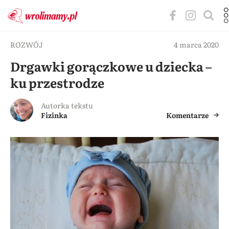
ROZWÓJ
4 marca 2020
Drgawki gorączkowe u dziecka –
ku przestrodze
Autorka tekstu
Fizinka
Komentarze