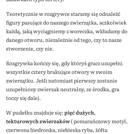
Teoretycznie w rozgrywce staramy się odnaleźć
figury pasujące do naszego zwierzątka, aczkolwiek
każdą, jaką wyciągniemy z woreczka, wkładamy do
danego otworu, niezależnie od tego, czy to nasze
stworzenie, czy nie.
Rozgrywka kończy się, gdy któryś gracz uzupełni
wszystkie cztery brakujące otwory w swoim
zwierzątku. Jeśli natomiast pierwszy zostanie
uzupełniony zwierzak neutralny, ze środka, gra
toczy się dalej.
W pudełku znajduje się:
pięć dużych,
tekturowych zwierzaków
( pomarańczowy motyl,
czerwona biedronka, niebieska ryba, żółta