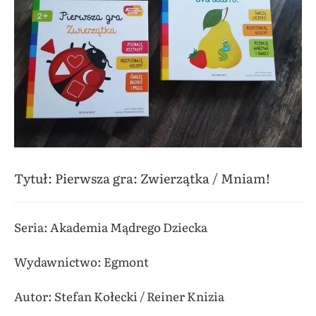
Tytuł: Pierwsza gra: Zwierzątka / Mniam!
Seria: Akademia Mądrego Dziecka
Wydawnictwo: Egmont
Autor: Stefan Kołecki / Reiner Knizia