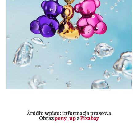
Źródło wpisu: informacja prasowa
Obraz
pony_up
z
Pixabay