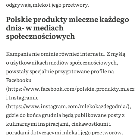
odgrywają mleko i jego przetwory.
Polskie produkty mleczne każdego
dnia- w mediach
społecznościowych
Kampania nie ominie również internetu. Z myślą
o użytkownikach mediów społecznościowych,
powstały specjalnie przygotowane profile na
Facebooku
(https://www.facebook.com/polskie.produkty.mlecz
i Instagramie
(https://www.instagram.com/mlekokazdegodnia/),
gdzie do końca grudnia będą publikowane posty z
kulinarnymi inspiracjami, ciekawostkami i
poradami dotyczącymi mleka i jego przetworów.