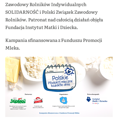
Zawodowy Rolników Indywidualnych
SOLIDARNOŚĆ i Polski Związek Zawodowy
Rolników. Patronat nad całością działań objęła
Fundacja Instytut Matki i Dziecka.
Kampania sfinansowana z Funduszu Promocji
Mleka.