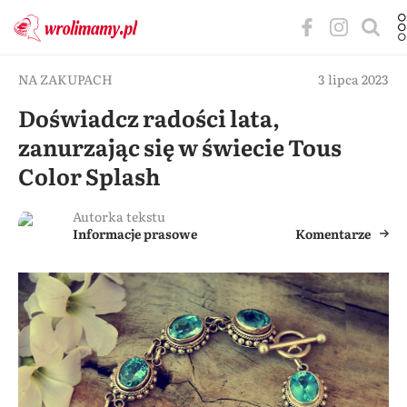
NA ZAKUPACH
3 lipca 2023
Doświadcz radości lata,
zanurzając się w świecie Tous
Color Splash
Autorka tekstu
Informacje prasowe
Komentarze