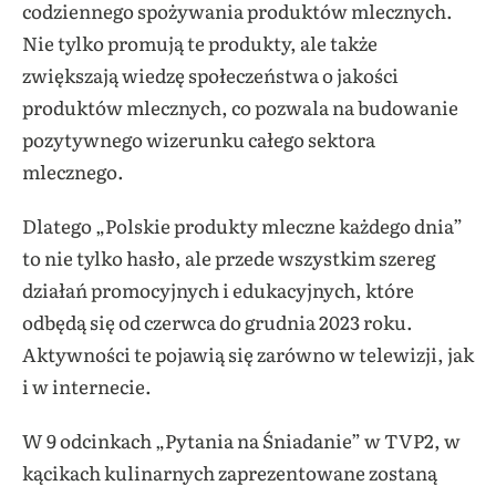
codziennego spożywania produktów mlecznych.
Nie tylko promują te produkty, ale także
zwiększają wiedzę społeczeństwa o jakości
produktów mlecznych, co pozwala na budowanie
pozytywnego wizerunku całego sektora
mlecznego.
Dlatego „Polskie produkty mleczne każdego dnia”
to nie tylko hasło, ale przede wszystkim szereg
działań promocyjnych i edukacyjnych, które
odbędą się od czerwca do grudnia 2023 roku.
Aktywności te pojawią się zarówno w telewizji, jak
i w internecie.
W 9 odcinkach „Pytania na Śniadanie” w TVP2, w
kącikach kulinarnych zaprezentowane zostaną