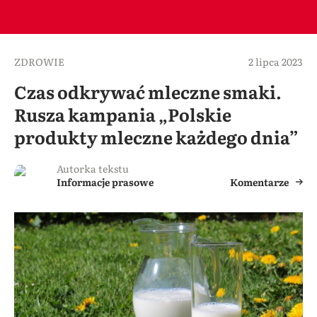
ZDROWIE
2 lipca 2023
Czas odkrywać mleczne smaki.
Rusza kampania „Polskie
produkty mleczne każdego dnia”
Autorka tekstu
Informacje prasowe
Komentarze