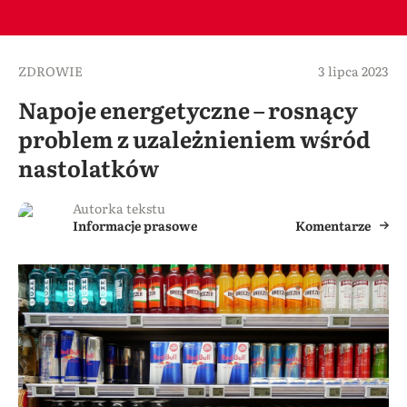
ZDROWIE
3 lipca 2023
Napoje energetyczne – rosnący
problem z uzależnieniem wśród
nastolatków
Autorka tekstu
Informacje prasowe
Komentarze