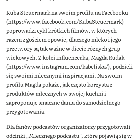
Kuba Steuermark na swoim profilu na Facebooku
(https://www.facebook.com/KubaSteuermark)
poprowadzi cykl krótkich filmów, w których
razem z gościem opowie, dlaczego mleko i jego
przetwory są tak ważne w diecie różnych grup
wiekowych. Z kolei influencerka, Magda Rudak
(https://www.instagram.com/kabeliska/), podzieli
się swoimi mlecznymi inspiracjami. Na swoim
profilu Magda pokaże, jak często korzysta z
produktów mlecznych w swojej kuchni i
zaproponuje smaczne dania do samodzielnego
przygotowania.
Dla fanów podcastów organizatorzy przygotowali
odcinki „Mlecznego podcastu”, które pojawią się w