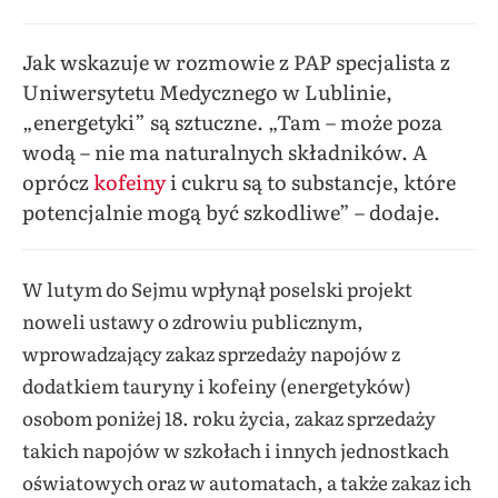
Jak wskazuje w rozmowie z PAP specjalista z
Uniwersytetu Medycznego w Lublinie,
„energetyki” są sztuczne. „Tam – może poza
wodą – nie ma naturalnych składników. A
oprócz
kofeiny
i cukru są to substancje, które
potencjalnie mogą być szkodliwe” – dodaje.
W lutym do Sejmu wpłynął poselski projekt
noweli ustawy o zdrowiu publicznym,
wprowadzający zakaz sprzedaży napojów z
dodatkiem tauryny i kofeiny (energetyków)
osobom poniżej 18. roku życia, zakaz sprzedaży
takich napojów w szkołach i innych jednostkach
oświatowych oraz w automatach, a także zakaz ich