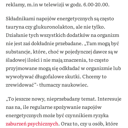
reklamy, m.in w telewizji w godz. 6.00-20.00.
Składnikami napojów energetycznych są często
tauryna czy glukuronolakton, ale nie tylko.
Działanie tych wszystkich dodatków na organizm
nie jest zaś dokładnie przebadane. „Tam mogą być
substancje, które, choć w pojedynczej dawce są w
śladowej ilości i nie mają znaczenia, to często
przyjmowane mogą się odkładać w organizmie lub
wywoływać długofalowe skutki. Chcemy to
zrewidować”- tłumaczy naukowiec.
„To jeszcze nowy, nieprzebadany temat. Interesuje
nas na, ile regularne spożywanie napojów
energetycznych może być czynnikiem ryzyka
zaburzeń psychicznych
. Oraz to, czy u osób, które