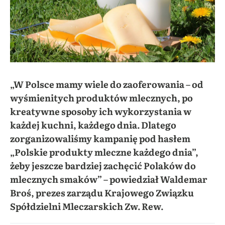
„W Polsce mamy wiele do zaoferowania – od
wyśmienitych produktów mlecznych, po
kreatywne sposoby ich wykorzystania w
każdej kuchni, każdego dnia. Dlatego
zorganizowaliśmy kampanię pod hasłem
„Polskie produkty mleczne każdego dnia”,
żeby jeszcze bardziej zachęcić Polaków do
mlecznych smaków” – powiedział Waldemar
Broś, prezes zarządu Krajowego Związku
Spółdzielni Mleczarskich Zw. Rew.