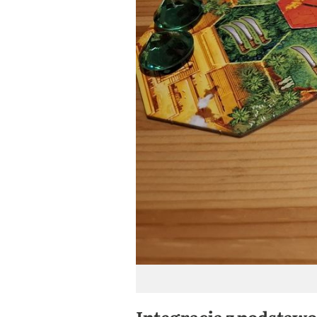
Integracja z podstaw