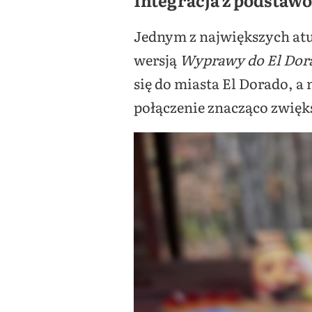
Jednym z największych atu
wersją
Wyprawy do El Dor
się do miasta El Dorado, a
połączenie znacząco zwięk