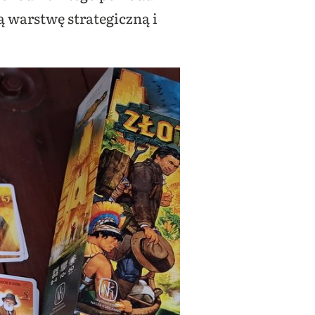
 warstwę strategiczną i