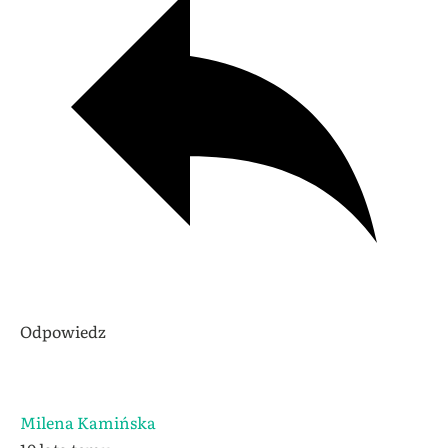
Odpowiedz
Milena Kamińska