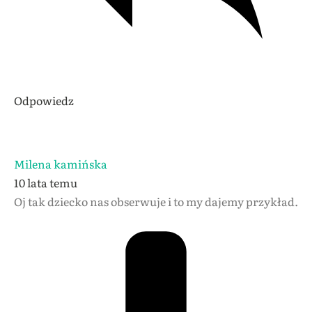
Odpowiedz
Milena kamińska
10 lata temu
Oj tak dziecko nas obserwuje i to my dajemy przykład.