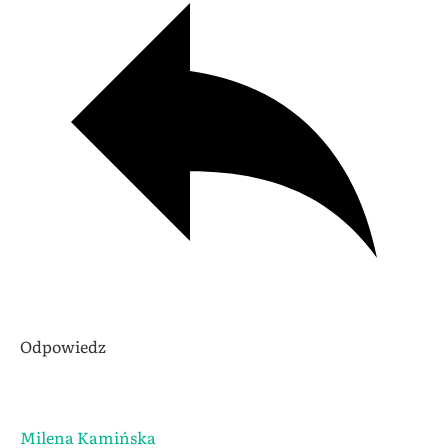
Odpowiedz
Milena Kamińska