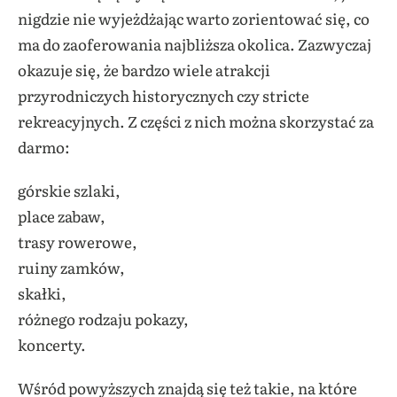
nigdzie nie wyjeżdżając warto zorientować się, co
ma do zaoferowania najbliższa okolica. Zazwyczaj
okazuje się, że bardzo wiele atrakcji
przyrodniczych historycznych czy stricte
rekreacyjnych. Z części z nich można skorzystać za
darmo:
górskie szlaki,
place zabaw,
trasy rowerowe,
ruiny zamków,
skałki,
różnego rodzaju pokazy,
koncerty.
Wśród powyższych znajdą się też takie, na które