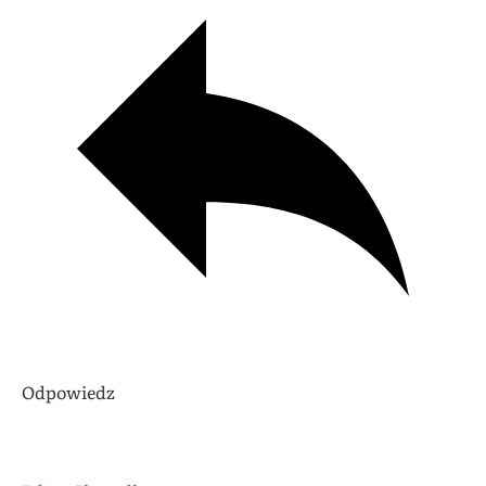
Odpowiedz