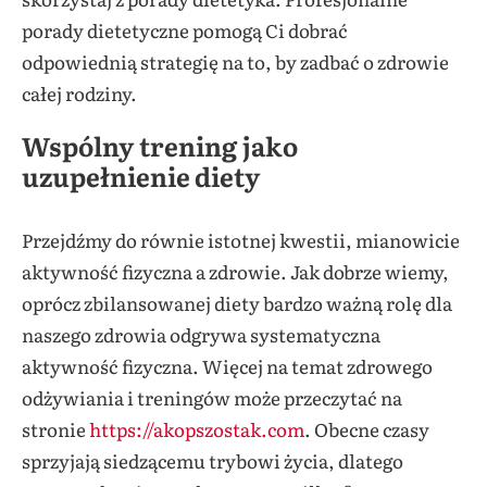
porady dietetyczne pomogą Ci dobrać
odpowiednią strategię na to, by zadbać o zdrowie
całej rodziny.
Wspólny trening jako
uzupełnienie diety
Przejdźmy do równie istotnej kwestii, mianowicie
aktywność fizyczna a zdrowie. Jak dobrze wiemy,
oprócz zbilansowanej diety bardzo ważną rolę dla
naszego zdrowia odgrywa systematyczna
aktywność fizyczna. Więcej na temat zdrowego
odżywiania i treningów może przeczytać na
stronie
https://akopszostak.com
. Obecne czasy
sprzyjają siedzącemu trybowi życia, dlatego