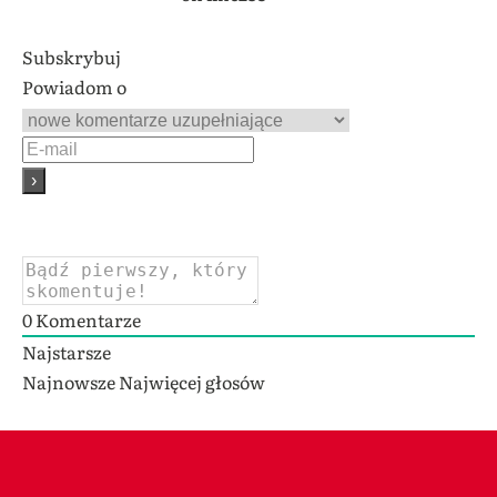
Subskrybuj
Powiadom o
0
Komentarze
Najstarsze
Najnowsze
Najwięcej głosów