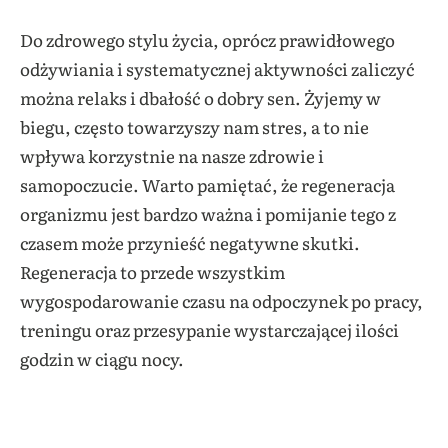
Do zdrowego stylu życia, oprócz prawidłowego
odżywiania i systematycznej aktywności zaliczyć
można relaks i dbałość o dobry sen. Żyjemy w
biegu, często towarzyszy nam stres, a to nie
wpływa korzystnie na nasze zdrowie i
samopoczucie. Warto pamiętać, że regeneracja
organizmu jest bardzo ważna i pomijanie tego z
czasem może przynieść negatywne skutki.
Regeneracja to przede wszystkim
wygospodarowanie czasu na odpoczynek po pracy,
treningu oraz przesypanie wystarczającej ilości
godzin w ciągu nocy.