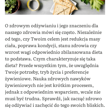
O zdrowym odżywianiu i jego znaczeniu dla
naszego zdrowia mówi się często. Niezależnie
od tego, czy Twoim celem jest redukcja masy
ciała, poprawa kondycji, stanu zdrowia czy
wzrost wagi odpowiednio zbilansowana dieta
to podstawa. Czym charakteryzuje się taka
dieta? Przede wszystkim tym, że uwzględnia
Twoje potrzeby, tryb życia i preferencje
żywieniowe. Nauka zdrowych nawyków
żywieniowych nie jest krótkim procesem,
jednak z odpowiednim wsparciem, wcale nie
musi być trudna. Sprawdź, jak zacząć zdrowo
się odżywiać i zachęcić do tego swoich bliskich.