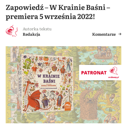
Zapowiedź – W Krainie Baśni –
premiera 5 września 2022!
Autorka tekstu
Redakcja
Komentarze