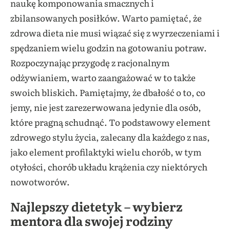
naukę komponowania smacznych i
zbilansowanych posiłków. Warto pamiętać, że
zdrowa dieta nie musi wiązać się z wyrzeczeniami i
spędzaniem wielu godzin na gotowaniu potraw.
Rozpoczynając przygodę z racjonalnym
odżywianiem, warto zaangażować w to także
swoich bliskich. Pamiętajmy, że dbałość o to, co
jemy, nie jest zarezerwowana jedynie dla osób,
które pragną schudnąć. To podstawowy element
zdrowego stylu życia, zalecany dla każdego z nas,
jako element profilaktyki wielu chorób, w tym
otyłości, chorób układu krążenia czy niektórych
nowotworów.
Najlepszy dietetyk – wybierz
mentora dla swojej rodziny