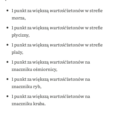
1 punkt za większą
wartość
żetonów w strefie
morza,
1 punkt za większą
wartość
żetonów w strefie
płycizny,
1 punkt za większą
wartość
żetonów w strefie
plaży,
1 punkt za większą
wartość
żetonów na
znaczniku ośmiornicy,
1 punkt za większą
wartość
żetonów na
znaczniku ryb,
1 punkt za większą
wartość
żetonów na
znaczniku kraba.