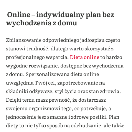
On
line – indywidualny plan bez
wychodzenia z domu
Zbilansowanie odpowiedniego jadłospisu często
stanowi trudność, dlatego warto skorzystać z
profesjonalnego wsparcia.
Dieta online
to bardzo
wygodne rozwiązanie, dostępne bez wychodzenia
z domu. Spersonalizowana dieta online
uwzględnia Twój cel, zapotrzebowanie na
składniki odżywcze, styl życia oraz stan zdrowia.
Dzięki temu masz pewność, że dostarczasz
swojemu organizmowi tego, co potrzebuje, a
jednocześnie jesz smaczne i zdrowe posiłki. Plan
diety to nie tylko sposób na odchudzanie, ale także