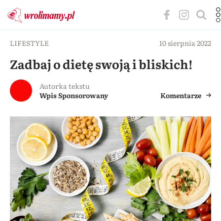
LIFESTYLE
10 sierpnia 2022
Zadbaj o dietę swoją i bliskich!
Autorka tekstu
Wpis Sponsorowany
Komentarze