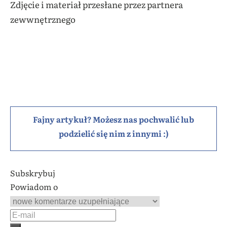
Zdjęcie i materiał przesłane przez partnera
zewwnętrznego
Fajny artykuł? Możesz nas pochwalić lub
podzielić się nim z innymi :)
Subskrybuj
Powiadom o