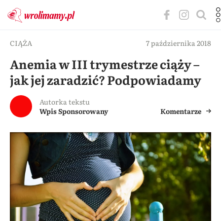
CIĄŻA
7 października 2018
Anemia w III trymestrze ciąży –
jak jej zaradzić? Podpowiadamy
Autorka tekstu
Wpis Sponsorowany
Komentarze