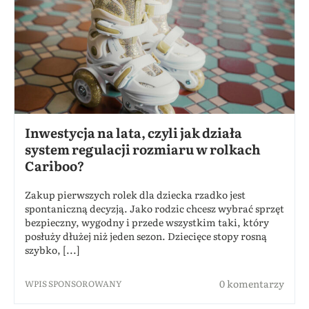
Inwestycja na lata, czyli jak działa
system regulacji rozmiaru w rolkach
Cariboo?
Zakup pierwszych rolek dla dziecka rzadko jest
spontaniczną decyzją. Jako rodzic chcesz wybrać sprzęt
bezpieczny, wygodny i przede wszystkim taki, który
posłuży dłużej niż jeden sezon. Dziecięce stopy rosną
szybko, [...]
0 komentarzy
WPIS SPONSOROWANY