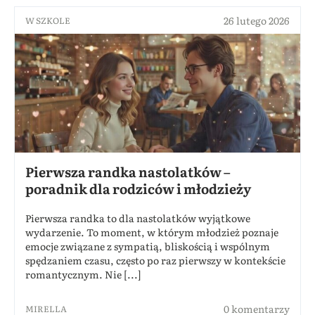
26 lutego 2026
W SZKOLE
Pierwsza randka nastolatków –
poradnik dla rodziców i młodzieży
Pierwsza randka to dla nastolatków wyjątkowe
wydarzenie. To moment, w którym młodzież poznaje
emocje związane z sympatią, bliskością i wspólnym
spędzaniem czasu, często po raz pierwszy w kontekście
romantycznym. Nie [...]
0 komentarzy
MIRELLA