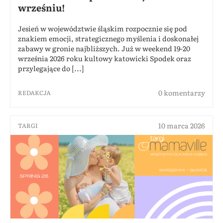
wrześniu!
Jesień w województwie śląskim rozpocznie się pod
znakiem emocji, strategicznego myślenia i doskonałej
zabawy w gronie najbliższych. Już w weekend 19-20
września 2026 roku kultowy katowicki Spodek oraz
przylegające do [...]
0 komentarzy
REDAKCJA
10 marca 2026
TARGI