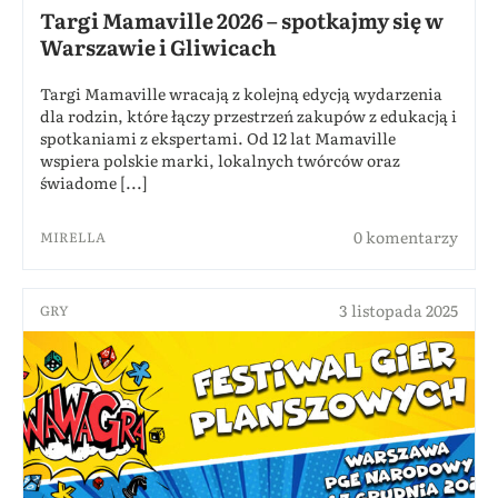
Targi Mamaville 2026 – spotkajmy się w
Warszawie i Gliwicach
Targi Mamaville wracają z kolejną edycją wydarzenia
dla rodzin, które łączy przestrzeń zakupów z edukacją i
spotkaniami z ekspertami. Od 12 lat Mamaville
wspiera polskie marki, lokalnych twórców oraz
świadome [...]
0 komentarzy
MIRELLA
3 listopada 2025
GRY