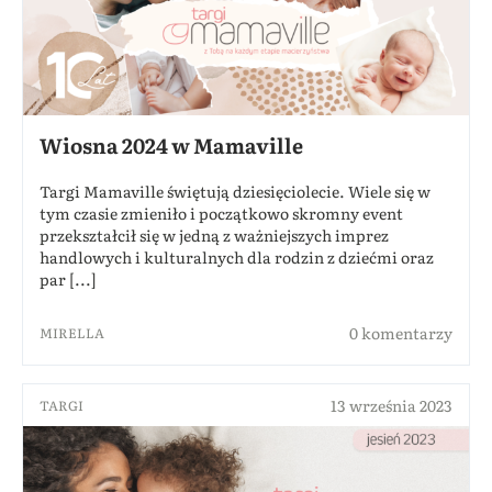
Wiosna 2024 w Mamaville
Targi Mamaville świętują dziesięciolecie. Wiele się w
tym czasie zmieniło i początkowo skromny event
przekształcił się w jedną z ważniejszych imprez
handlowych i kulturalnych dla rodzin z dziećmi oraz
par [...]
0 komentarzy
MIRELLA
13 września 2023
TARGI