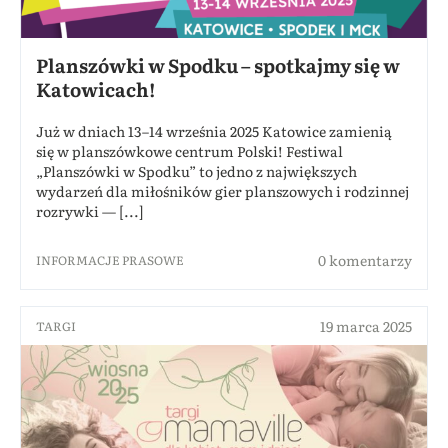
Planszówki w Spodku – spotkajmy się w
Katowicach!
Już w dniach 13–14 września 2025 Katowice zamienią
się w planszówkowe centrum Polski! Festiwal
„Planszówki w Spodku” to jedno z największych
wydarzeń dla miłośników gier planszowych i rodzinnej
rozrywki — [...]
0 komentarzy
INFORMACJE PRASOWE
19 marca 2025
TARGI