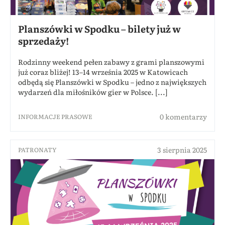
Planszówki w Spodku – bilety już w
sprzedaży!
Rodzinny weekend pełen zabawy z grami planszowymi
już coraz bliżej! 13–14 września 2025 w Katowicach
odbędą się Planszówki w Spodku – jedno z największych
wydarzeń dla miłośników gier w Polsce. [...]
0 komentarzy
INFORMACJE PRASOWE
3 sierpnia 2025
PATRONATY