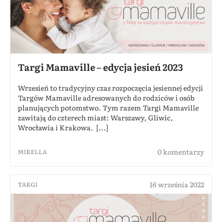
Targi Mamaville – edycja jesień 2023
Wrzesień to tradycyjny czas rozpoczęcia jesiennej edycji
Targów Mamaville adresowanych do rodziców i osób
planujących potomstwo. Tym razem Targi Mamaville
zawitają do czterech miast: Warszawy, Gliwic,
Wrocławia i Krakowa. [...]
0 komentarzy
MIRELLA
16 września 2022
TARGI