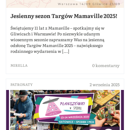
Jesienny sezon Targów Mamaville 2025!
Świętujemy 11 lat z Mamaville – spotkajmy się w
Gliwicach i Warszawie! Po niezwykle udanym
wiosennym sezonie zapraszamy Was na jesienną
odsłonę Targów Mamaville 2025 – największego
rodzinnego wydarzenia w [...]
0 komentarzy
MIRELLA
2 września 2025
PATRONATY