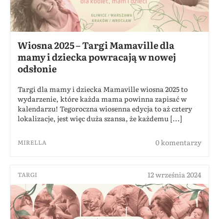
Wiosna 2025 – Targi Mamaville dla
mamy i dziecka powracają w nowej
odsłonie
Targi dla mamy i dziecka Mamaville wiosna 2025 to
wydarzenie, które każda mama powinna zapisać w
kalendarzu! Tegoroczna wiosenna edycja to aż cztery
lokalizacje, jest więc duża szansa, że każdemu [...]
0 komentarzy
MIRELLA
12 września 2024
TARGI