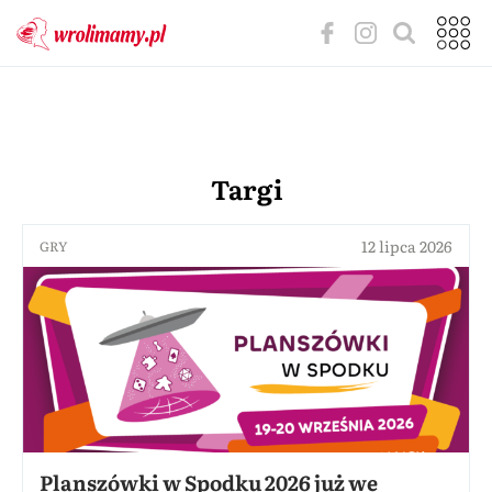
Targi
12 lipca 2026
GRY
Planszówki w Spodku 2026 już we