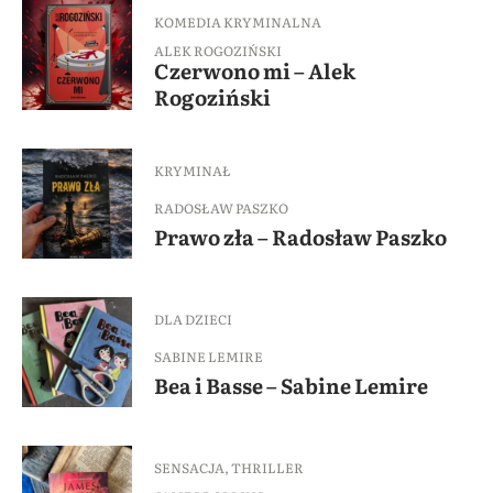
KOMEDIA KRYMINALNA
ALEK ROGOZIŃSKI
Czerwono mi – Alek
Rogoziński
KRYMINAŁ
RADOSŁAW PASZKO
Prawo zła – Radosław Paszko
DLA DZIECI
SABINE LEMIRE
Bea i Basse – Sabine Lemire
SENSACJA
,
THRILLER