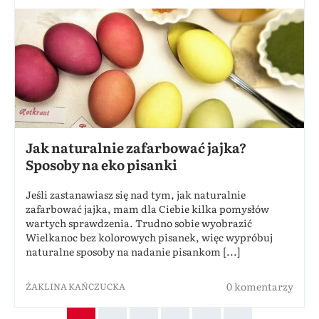
Jak naturalnie zafarbować jajka?
Sposoby na eko pisanki
Jeśli zastanawiasz się nad tym, jak naturalnie
zafarbować jajka, mam dla Ciebie kilka pomysłów
wartych sprawdzenia. Trudno sobie wyobrazić
Wielkanoc bez kolorowych pisanek, więc wypróbuj
naturalne sposoby na nadanie pisankom [...]
0 komentarzy
ŻAKLINA KAŃCZUCKA