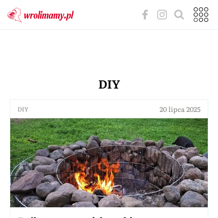
DIY
20 lipca 2025
DIY