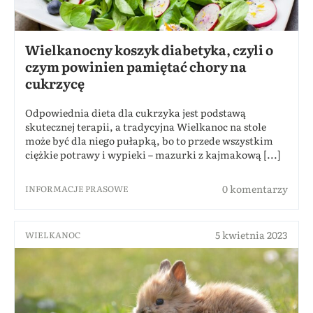
Wielkanocny koszyk diabetyka, czyli o
czym powinien pamiętać chory na
cukrzycę
Odpowiednia dieta dla cukrzyka jest podstawą
skutecznej terapii, a tradycyjna Wielkanoc na stole
może być dla niego pułapką, bo to przede wszystkim
ciężkie potrawy i wypieki – mazurki z kajmakową [...]
0 komentarzy
INFORMACJE PRASOWE
5 kwietnia 2023
WIELKANOC