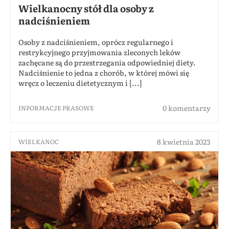
Wielkanocny stół dla osoby z
nadciśnieniem
Osoby z nadciśnieniem, oprócz regularnego i
restrykcyjnego przyjmowania zleconych leków
zachęcane są do przestrzegania odpowiedniej diety.
Nadciśnienie to jedna z chorób, w której mówi się
wręcz o leczeniu dietetycznym i [...]
0 komentarzy
INFORMACJE PRASOWE
8 kwietnia 2023
WIELKANOC