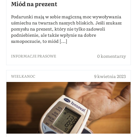
Miód na prezent
Podarunki mają w sobie magiczną moc wywoływania
uśmiechu na twarzach naszych bliskich. Jeśli szukasz
pomysłu na prezent, który nie tylko zadowoli
podniebienie, ale także wpłynie na dobre
samopoczucie, to miód [...]
0 komentarzy
INFORMACJE PRASOWE
9 kwietnia 2023
WIELKANOC