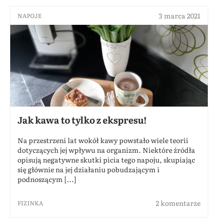
3 marca 2021
NAPOJE
Jak kawa to tylko z ekspresu!
Na przestrzeni lat wokół kawy powstało wiele teorii
dotyczących jej wpływu na organizm. Niektóre źródła
opisują negatywne skutki picia tego napoju, skupiając
się głównie na jej działaniu pobudzającym i
podnoszącym [...]
2 komentarze
FIZINKA