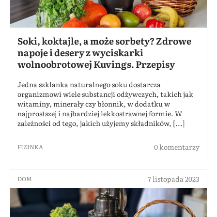
Soki, koktajle, a może sorbety? Zdrowe
napoje i desery z wyciskarki
wolnoobrotowej Kuvings. Przepisy
Jedna szklanka naturalnego soku dostarcza
organizmowi wiele substancji odżywczych, takich jak
witaminy, minerały czy błonnik, w dodatku w
najprostszej i najbardziej lekkostrawnej formie. W
zależności od tego, jakich użyjemy składników, [...]
0 komentarzy
FIZINKA
7 listopada 2023
DOM