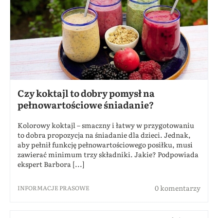
Czy koktajl to dobry pomysł na
pełnowartościowe śniadanie?
Kolorowy koktajl – smaczny i łatwy w przygotowaniu
to dobra propozycja na śniadanie dla dzieci. Jednak,
aby pełnił funkcję pełnowartościowego posiłku, musi
zawierać minimum trzy składniki. Jakie? Podpowiada
ekspert Barbora [...]
0 komentarzy
INFORMACJE PRASOWE