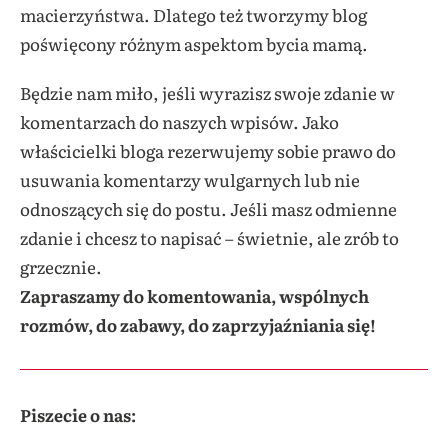
macierzyństwa. Dlatego też tworzymy blog
poświęcony różnym aspektom bycia mamą.
Będzie nam miło, jeśli wyrazisz swoje zdanie w
komentarzach do naszych wpisów. Jako
właścicielki bloga rezerwujemy sobie prawo do
usuwania komentarzy wulgarnych lub nie
odnoszących się do postu. Jeśli masz odmienne
zdanie i chcesz to napisać – świetnie, ale zrób to
grzecznie.
Zapraszamy do komentowania, wspólnych
rozmów, do zabawy, do zaprzyjaźniania się!
Piszecie o nas: