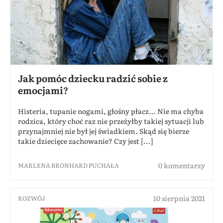
Jak pomóc dziecku radzić sobie z
emocjami?
Histeria, tupanie nogami, głośny płacz… Nie ma chyba
rodzica, który choć raz nie przeżyłby takiej sytuacji lub
przynajmniej nie był jej świadkiem. Skąd się bierze
takie dziecięce zachowanie? Czy jest [...]
0 komentarzy
MARLENA BRONHARD PUCHAŁA
10 sierpnia 2021
ROZWÓJ