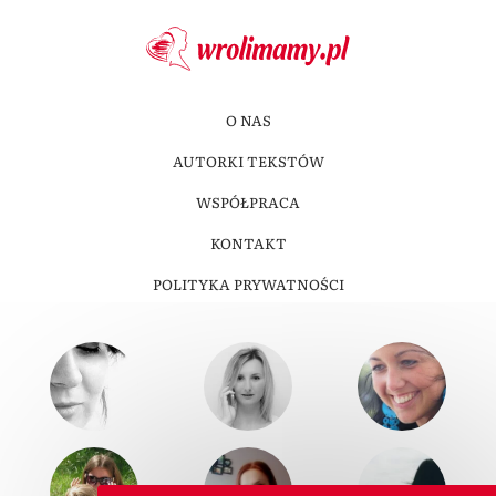
O NAS
AUTORKI TEKSTÓW
WSPÓŁPRACA
KONTAKT
POLITYKA PRYWATNOŚCI