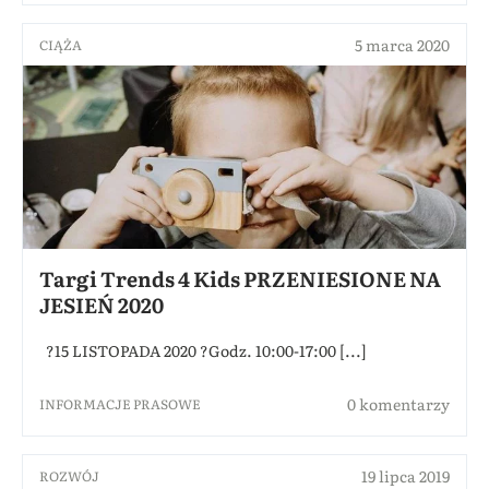
5 marca 2020
CIĄŻA
Targi Trends 4 Kids PRZENIESIONE NA
JESIEŃ 2020
?15 LISTOPADA 2020 ?Godz. 10:00-17:00 [...]
0 komentarzy
INFORMACJE PRASOWE
19 lipca 2019
ROZWÓJ