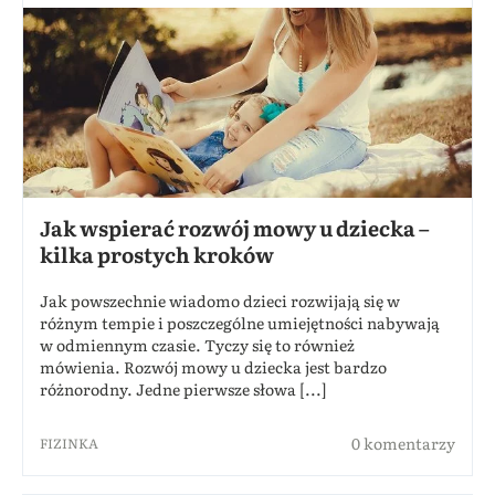
Jak wspierać rozwój mowy u dziecka –
kilka prostych kroków
Jak powszechnie wiadomo dzieci rozwijają się w
różnym tempie i poszczególne umiejętności nabywają
w odmiennym czasie. Tyczy się to również
mówienia. Rozwój mowy u dziecka jest bardzo
różnorodny. Jedne pierwsze słowa [...]
0 komentarzy
FIZINKA