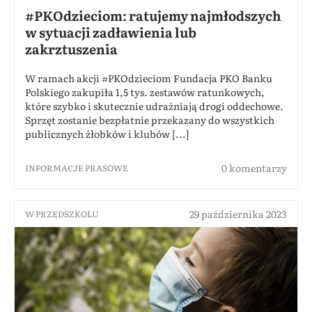
#PKOdzieciom: ratujemy najmłodszych
w sytuacji zadławienia lub
zakrztuszenia
W ramach akcji #PKOdzieciom Fundacja PKO Banku
Polskiego zakupiła 1,5 tys. zestawów ratunkowych,
które szybko i skutecznie udrażniają drogi oddechowe.
Sprzęt zostanie bezpłatnie przekazany do wszystkich
publicznych żłobków i klubów [...]
0 komentarzy
INFORMACJE PRASOWE
29 października 2023
W PRZEDSZKOLU