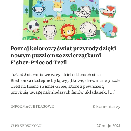
Poznaj kolorowy świat przyrody dzięki
nowym puzzlom ze zwierzątkami
Fisher-Price od Trefl!
Już od 5 sierpnia we wszystkich sklepach sieci
Biedronka dostępne będą wyjątkowe, drewniane puzzle
Trefl na licencji Fisher-Price, które z pewnością
przykują uwagę najmłodszych fanów układanek. [...]
0 komentarzy
INFORMACJE PRASOWE
27 maja 2021
W PRZEDSZKOLU