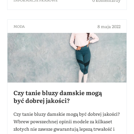
0 komentarzy
INFORMACJE PRASOWE
8 maja 2022
MODA
Czy tanie bluzy damskie mogą
być dobrej jakości?
Czy tanie bluzy damskie mogą być dobrej jakości?
Wbrew powszechnej opinii modele za kilkaset
złotych nie zawsze gwarantują lepszą trwałość i