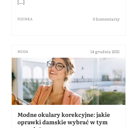
[...]
0 komentarzy
FIZINKA
14 grudnia 2021
MODA
Modne okulary korekcyjne: jakie
oprawki damskie wybrać w tym