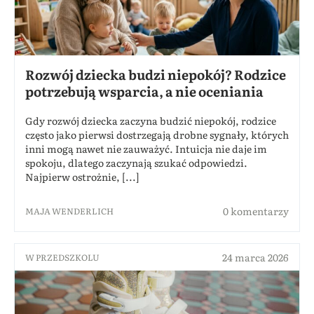
Rozwój dziecka budzi niepokój? Rodzice
potrzebują wsparcia, a nie oceniania
Gdy rozwój dziecka zaczyna budzić niepokój, rodzice
często jako pierwsi dostrzegają drobne sygnały, których
inni mogą nawet nie zauważyć. Intuicja nie daje im
spokoju, dlatego zaczynają szukać odpowiedzi.
Najpierw ostrożnie, [...]
0 komentarzy
MAJA WENDERLICH
24 marca 2026
W PRZEDSZKOLU