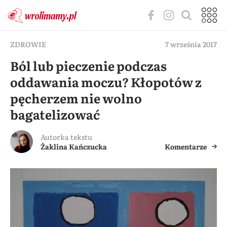
ZDROWIE
7 września 2017
Ból lub pieczenie podczas
oddawania moczu? Kłopotów z
pęcherzem nie wolno
bagatelizować
Autorka tekstu
Żaklina Kańczucka
Komentarze