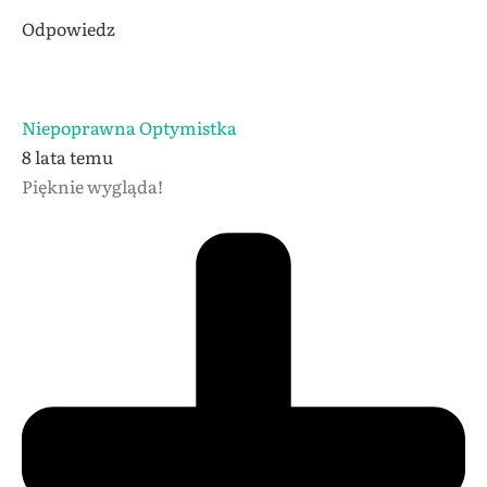
Odpowiedz
Niepoprawna Optymistka
8 lata temu
Pięknie wygląda!