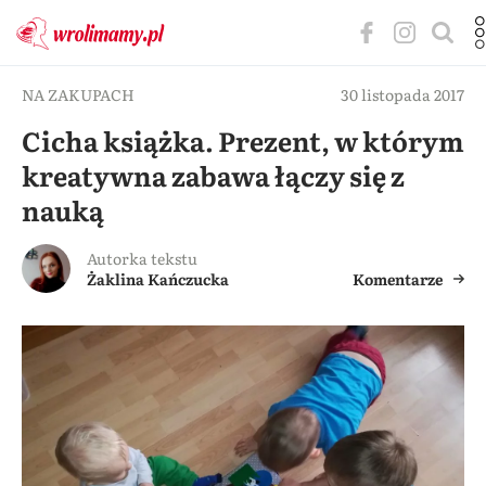
NA ZAKUPACH
30 listopada 2017
Cicha książka. Prezent, w którym
kreatywna zabawa łączy się z
nauką
Autorka tekstu
Żaklina Kańczucka
Komentarze