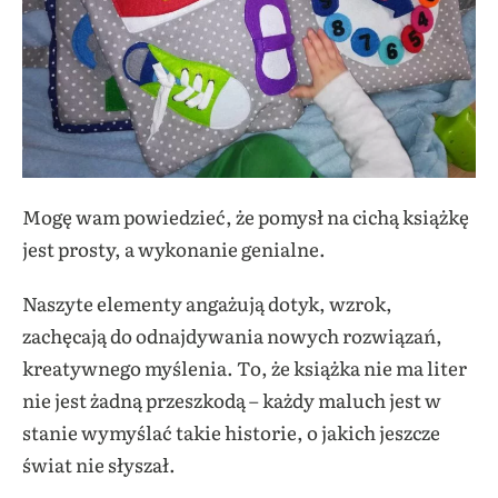
Mogę wam powiedzieć, że pomysł na cichą książkę
jest prosty, a wykonanie genialne.
Naszyte elementy angażują dotyk, wzrok,
zachęcają do odnajdywania nowych rozwiązań,
kreatywnego myślenia. To, że książka nie ma liter
nie jest żadną przeszkodą – każdy maluch jest w
stanie wymyślać takie historie, o jakich jeszcze
świat nie słyszał.