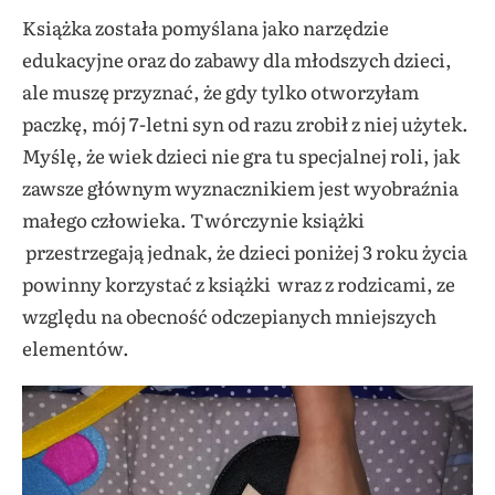
Książka została pomyślana jako narzędzie
edukacyjne oraz do zabawy dla młodszych dzieci,
ale muszę przyznać, że gdy tylko otworzyłam
paczkę, mój 7-letni syn od razu zrobił z niej użytek.
Myślę, że wiek dzieci nie gra tu specjalnej roli, jak
zawsze głównym wyznacznikiem jest wyobraźnia
małego człowieka. Twórczynie książki
przestrzegają jednak, że dzieci poniżej 3 roku życia
powinny korzystać z książki wraz z rodzicami, ze
względu na obecność odczepianych mniejszych
elementów.