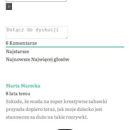
6
Komentarze
Najstarsze
Najnowsze
Najwięcej głosów
Marta Marecka
8 lata temu
Szkoda, że moda na super kreatywne zabawki
przyszła dopiero teraz, jak moje dziecko jest
stanowczo za duże na takie rozrywki.