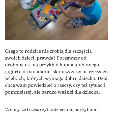
Czego to rodzice nie zrobią dla szczęścia
swoich dzieci, prawda? Począwszy od
drobnostek, na przykład kupna ulubionego
jogurtu na śniadanie, skończywszy na rzeczach
wielkich, których wymaga dobro dziecka. Dziś
chcę wam powiedzieć o rzeczy, czy też sytuacji
pomniejszej, ale bardzo ważnej dla dziecka.
Wiemy, że trzeba czytać dzieciom, bo czytanie