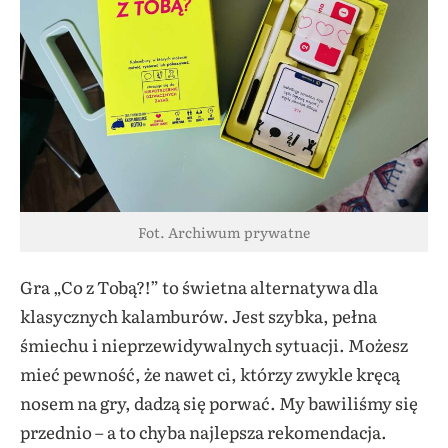
Fot. Archiwum prywatne
Gra „Co z Tobą?!” to świetna alternatywa dla
klasycznych kalamburów. Jest szybka, pełna
śmiechu i nieprzewidywalnych sytuacji. Możesz
mieć pewność, że nawet ci, którzy zwykle kręcą
nosem na gry, dadzą się porwać. My bawiliśmy się
przednio – a to chyba najlepsza rekomendacja.