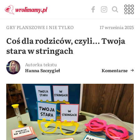
GRY PLANSZOWE I NIE TYLKO
17 września 2025
Coś dla rodziców, czyli… Twoja
stara w stringach
Autorka tekstu
Hanna Szczygieł
Komentarze