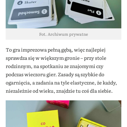
Fot. Archiwum prywatne
To gra imprezowa pełną gębą, więc najlepiej
sprawdza się w większym gronie – przy stole
rodzinnym, na spotkaniu ze znajomymi czy
podczas wieczoru gier. Zasady są szybkie do
ogarnięcia, a zadania na tyle elastyczne, że każdy,
niezależnie od wieku, znajdzie tu coś dla siebie.