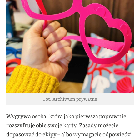
Fot. Archiwum prywatne
Wygrywa osoba, która jako pierwsza poprawnie
rozszyfruje obie swoje karty. Zasady możecie
dopasować do ekipy – albo wymagacie odpowiedzi