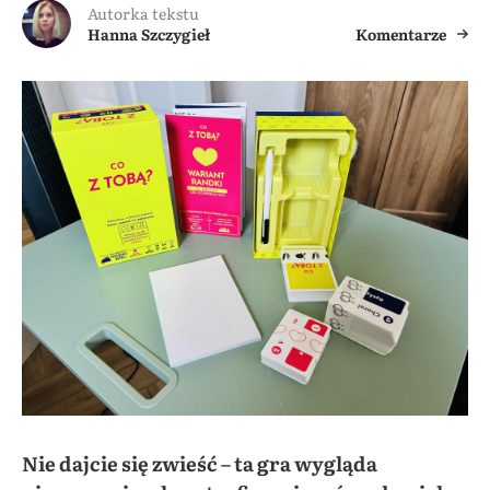
Autorka tekstu
Hanna Szczygieł
Komentarze
Nie dajcie się zwieść – ta gra wygląda