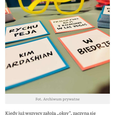
Fot. Archiwum prywatne
Kiedy już wszyscy założą „oksy”, zaczyna się