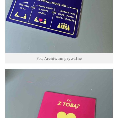
Fot. Archiwum prywatne