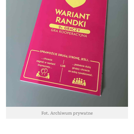
Fot. Archiwum prywatne