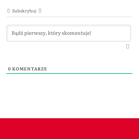
Subskrybuj
0
KOMENTARZE