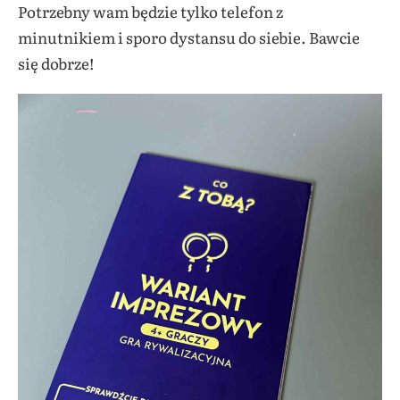
Potrzebny wam będzie tylko telefon z
minutnikiem i sporo dystansu do siebie. Bawcie
się dobrze!