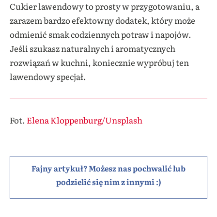
Cukier lawendowy to prosty w przygotowaniu, a
zarazem bardzo efektowny dodatek, który może
odmienić smak codziennych potraw i napojów.
Jeśli szukasz naturalnych i aromatycznych
rozwiązań w kuchni, koniecznie wypróbuj ten
lawendowy specjał.
Fot.
Elena Kloppenburg/Unsplash
Fajny artykuł? Możesz nas pochwalić lub
podzielić się nim z innymi :)