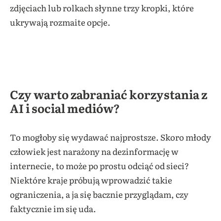
zdjęciach lub rolkach słynne trzy kropki, które
ukrywają rozmaite opcje.
Czy warto zabraniać korzystania z
AI i social mediów?
To mogłoby się wydawać najprostsze. Skoro młody
człowiek jest narażony na dezinformację w
internecie, to może po prostu odciąć od sieci?
Niektóre kraje próbują wprowadzić takie
ograniczenia, a ja się bacznie przyglądam, czy
faktycznie im się uda.