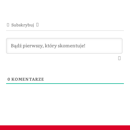
Subskrybuj
0
KOMENTARZE