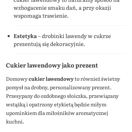
wzbogacenie smaku dań, a przy okazji
wspomaga trawienie.
Estetyka
– drobinki lawendy w cukrze
prezentują się dekoracyjnie.
Cukier lawendowy jako prezent
Domowy
cukier lawendowy
to również świetny
pomysł na drobny, personalizowany prezent.
Przesypany do ozdobnego słoiczka, przewiązany
wstążką i opatrzony etykietą będzie miłym
upominkiem dla miłośników aromatycznej
kuchni.