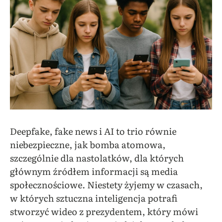
Deepfake, fake news i AI to trio równie
niebezpieczne, jak bomba atomowa,
szczególnie dla nastolatków, dla których
głównym źródłem informacji są media
społecznościowe. Niestety żyjemy w czasach,
w których sztuczna inteligencja potrafi
stworzyć wideo z prezydentem, który mówi