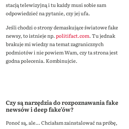
stacją telewizyjną i tu każdy musi sobie sam
odpowiedzieć na pytanie, czy jej ufa.
Jeśli chodzi o strony demaskujące światowe fake
newsy, to istnieje np.
politifact.com
. Tu jednak
brakuje mi wiedzy na temat zagranicznych
podmiotów i nie powiem Wam, czy ta strona jest
godna polecenia. Kombinujcie.
Czy są narzędzia do rozpoznawania fake
newsów i deep fake’ów?
Ponoć są, ale… Chciałam zainstalować na próbę,