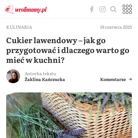
KULINARIA
19 czerwca 2025
Cukier lawendowy – jak go
przygotować i dlaczego warto go
mieć w kuchni?
Autorka tekstu
Żaklina Kańczucka
Komentarze