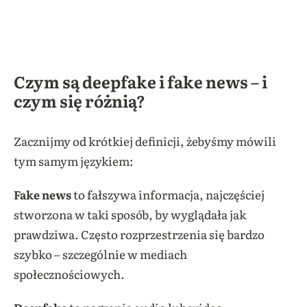
Czym są deepfake i fake news – i
czym się różnią?
Zacznijmy od krótkiej definicji, żebyśmy mówili
tym samym językiem:
Fake news
to fałszywa informacja, najczęściej
stworzona w taki sposób, by wyglądała jak
prawdziwa. Często rozprzestrzenia się bardzo
szybko – szczególnie w mediach
społecznościowych.