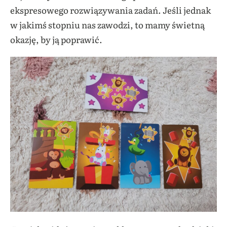
ekspresowego rozwiązywania zadań. Jeśli jednak
w jakimś stopniu nas zawodzi, to mamy świetną
okazję, by ją poprawić.