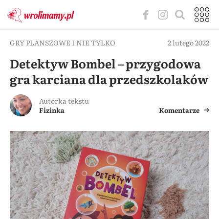
GRY PLANSZOWE I NIE TYLKO
2 lutego 2022
Detektyw Bombel – przygodowa
gra karciana dla przedszkolaków
Autorka tekstu
Fizinka
Komentarze