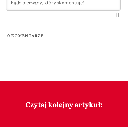
0
KOMENTARZE
Czytaj kolejny artykuł: