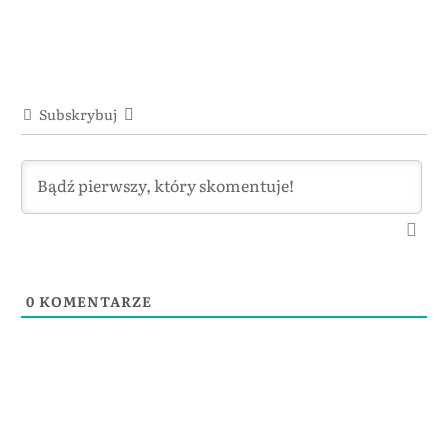
Subskrybuj
0
KOMENTARZE