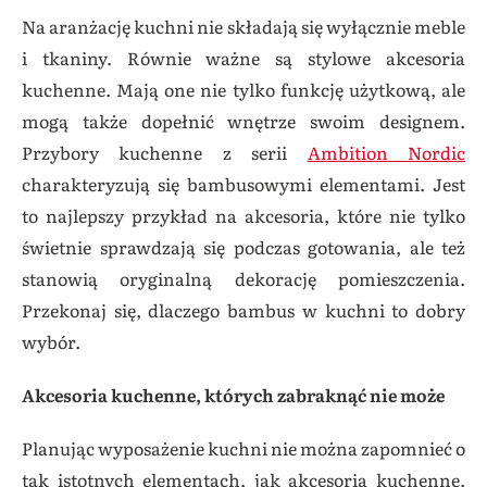
Na aranżację kuchni nie składają się wyłącznie meble
i tkaniny. Równie ważne są stylowe akcesoria
kuchenne. Mają one nie tylko funkcję użytkową, ale
mogą także dopełnić wnętrze swoim designem.
Przybory kuchenne z serii
Ambition Nordic
charakteryzują się bambusowymi elementami. Jest
to najlepszy przykład na akcesoria, które nie tylko
świetnie sprawdzają się podczas gotowania, ale też
stanowią oryginalną dekorację pomieszczenia.
Przekonaj się, dlaczego bambus w kuchni to dobry
wybór.
Akcesoria kuchenne, których zabraknąć nie może
Planując wyposażenie kuchni nie można zapomnieć o
tak istotnych elementach, jak akcesoria kuchenne.