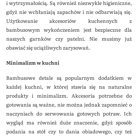
i wytrzymałością. Są również niezwykle higieniczne,
gdyż nie wchłaniają zapachów i nie odbarwiają się.
Użytkowanie akcesoriów kuchennych z
bambusowym wykończeniem jest bezpieczne dla
naszych garnków czy patelni. Nie musimy już
obawiać się uciążliwych zarysowań.
Minimalizm w kuchni
Bambusowe detale są popularnym dodatkiem w
każdej kuchni, w której stawia się na naturalne
produkty i minimalizm. Akcesoria potrzebne do
gotowania są ważne, nie można jednak zapomnieć o
naczyniach do serwowania gotowych potraw. Ich
wygląd ma również duże znaczenie, gdyż sposób
podania na stół czy to dania obiadowego, czy też