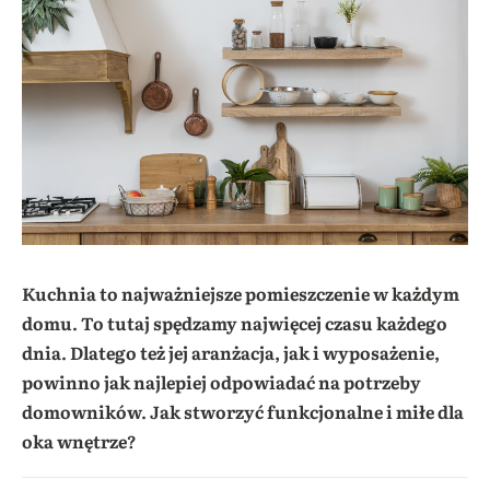
Kuchnia to najważniejsze pomieszczenie w każdym
domu. To tutaj spędzamy najwięcej czasu każdego
dnia. Dlatego też jej aranżacja, jak i wyposażenie,
powinno jak najlepiej odpowiadać na potrzeby
domowników. Jak stworzyć funkcjonalne i miłe dla
oka wnętrze?