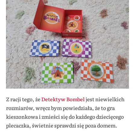
Z racji tego, że
Detektyw Bombel
jest niewielkich
rozmiarów, wręcz bym powiedziała, że to gra
kieszonkowa i zmieści się do każdego dziecięcego
plecaczka, świetnie sprawdzi się poza domem.