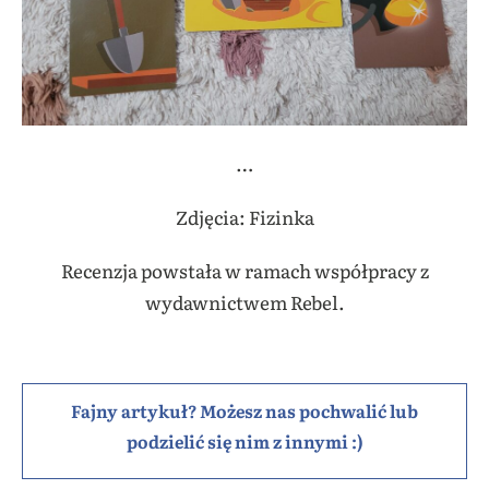
…
Zdjęcia: Fizinka
Recenzja powstała w ramach współpracy z
wydawnictwem Rebel.
Fajny artykuł? Możesz nas pochwalić lub
podzielić się nim z innymi :)