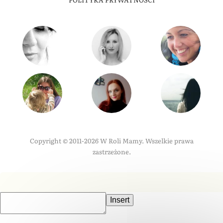
Copyright © 2011-2026 W Roli Mamy. Wszelkie prawa
zastrzeżone.
Insert