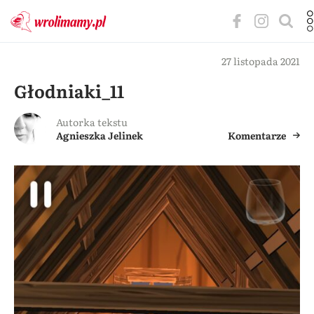
27 listopada 2021
Głodniaki_11
Autorka tekstu
Agnieszka Jelinek
Komentarze