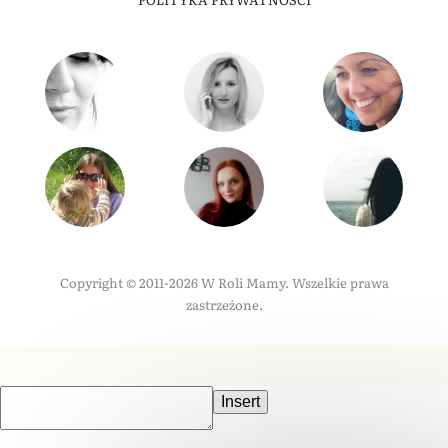
Copyright © 2011-2026 W Roli Mamy. Wszelkie prawa
zastrzeżone.
Insert