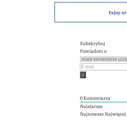
Fajny ar
Subskrybuj
Powiadom o
0
Komentarze
Najstarsze
Najnowsze
Najwięcej