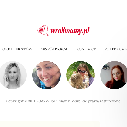
TORKI TEKSTÓW
WSPÓŁPRACA
KONTAKT
POLITYKA 
Copyright © 2011-2026 W Roli Mamy. Wszelkie prawa zastrzeżone.