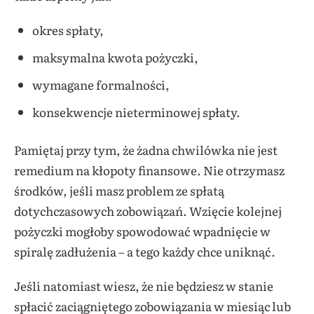
okres spłaty,
maksymalna kwota pożyczki,
wymagane formalności,
konsekwencje nieterminowej spłaty.
Pamiętaj przy tym, że żadna chwilówka nie jest
remedium na kłopoty finansowe. Nie otrzymasz
środków, jeśli masz problem ze spłatą
dotychczasowych zobowiązań. Wzięcie kolejnej
pożyczki mogłoby spowodować wpadnięcie w
spiralę zadłużenia – a tego każdy chce uniknąć.
Jeśli natomiast wiesz, że nie będziesz w stanie
spłacić zaciągniętego zobowiązania w miesiąc lub