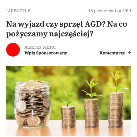
LIFESTYLE
18 października 2019
Na wyjazd czy sprzęt AGD? Na co
pożyczamy najczęściej?
Autorka tekstu
Wpis Sponsorowany
Komentarze