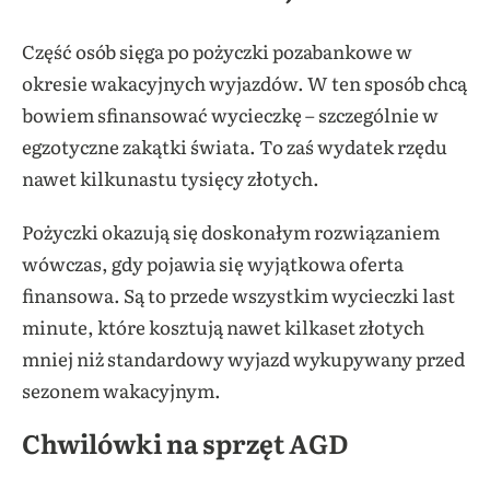
Część osób sięga po pożyczki pozabankowe w
okresie wakacyjnych wyjazdów. W ten sposób chcą
bowiem sfinansować wycieczkę – szczególnie w
egzotyczne zakątki świata. To zaś wydatek rzędu
nawet kilkunastu tysięcy złotych.
Pożyczki okazują się doskonałym rozwiązaniem
wówczas, gdy pojawia się wyjątkowa oferta
finansowa. Są to przede wszystkim wycieczki last
minute, które kosztują nawet kilkaset złotych
mniej niż standardowy wyjazd wykupywany przed
sezonem wakacyjnym.
Chwilówki na sprzęt AGD