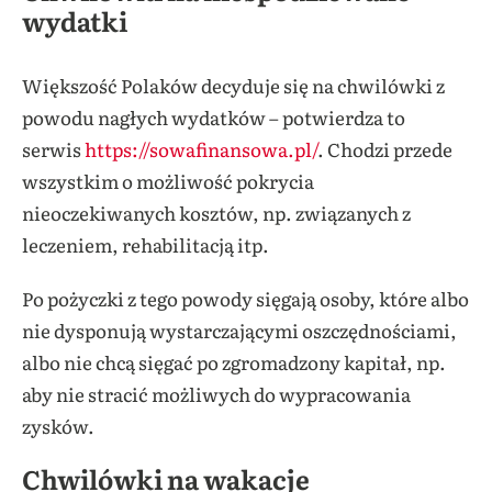
wydatki
Większość Polaków decyduje się na chwilówki z
powodu nagłych wydatków – potwierdza to
serwis
https://sowafinansowa.pl/
. Chodzi przede
wszystkim o możliwość pokrycia
nieoczekiwanych kosztów, np. związanych z
leczeniem, rehabilitacją itp.
Po pożyczki z tego powody sięgają osoby, które albo
nie dysponują wystarczającymi oszczędnościami,
albo nie chcą sięgać po zgromadzony kapitał, np.
aby nie stracić możliwych do wypracowania
zysków.
Chwilówki na wakacje