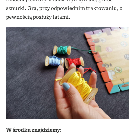
sznurki. Gra, przy odpowiednim traktowaniu, z
pewnością posłuży latami.
W środku znajdziemy: