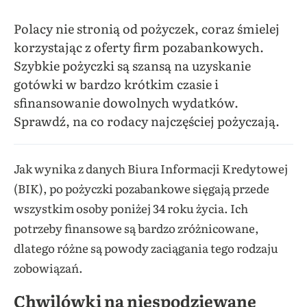
Polacy nie stronią od pożyczek, coraz śmielej
korzystając z oferty firm pozabankowych.
Szybkie pożyczki są szansą na uzyskanie
gotówki w bardzo krótkim czasie i
sfinansowanie dowolnych wydatków.
Sprawdź, na co rodacy najczęściej pożyczają.
Jak wynika z danych Biura Informacji Kredytowej
(BIK), po pożyczki pozabankowe sięgają przede
wszystkim osoby poniżej 34 roku życia. Ich
potrzeby finansowe są bardzo zróżnicowane,
dlatego różne są powody zaciągania tego rodzaju
zobowiązań.
Chwilówki na niespodziewane