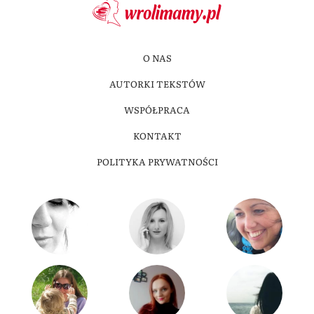
O NAS
AUTORKI TEKSTÓW
WSPÓŁPRACA
KONTAKT
POLITYKA PRYWATNOŚCI