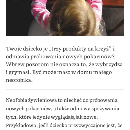
Twoje dziecko je „trzy produkty na krzyż” i
odmawia próbowania nowych pokarmów?
Wbrew pozorom nie oznacza to, że wybrzydza
i grymasi. Być może masz w domu małego
neofobika.
Neofobia żywieniowa to niechęć do próbowania
nowych pokarmów, a także odmowa spożywania
tych, które jedynie wyglądają jak nowe.
Przykładowo, jeśli dziecko przyzwyczajone jest, że