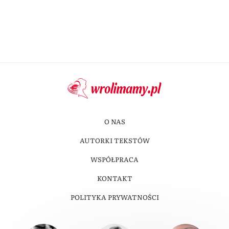
O NAS
AUTORKI TEKSTÓW
WSPÓŁPRACA
KONTAKT
POLITYKA PRYWATNOŚCI