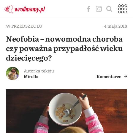
W PRZEDSZKOLU
4 maja 2018
Neofobia – nowomodna choroba
czy poważna przypadłość wieku
dziecięcego?
Autorka tekstu
Mirella
Komentarze