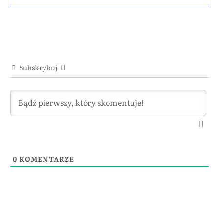
Subskrybuj
0
KOMENTARZE