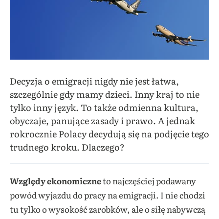
Decyzja o emigracji nigdy nie jest łatwa,
szczególnie gdy mamy dzieci. Inny kraj to nie
tylko inny język. To także odmienna kultura,
obyczaje, panujące zasady i prawo. A jednak
rokrocznie Polacy decydują się na podjęcie tego
trudnego kroku. Dlaczego?
Względy ekonomiczne
to najczęściej podawany
powód wyjazdu do pracy na emigracji. I nie chodzi
tu tylko o wysokość zarobków, ale o siłę nabywczą