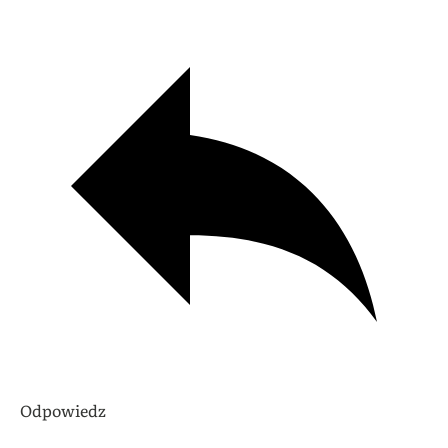
Odpowiedz