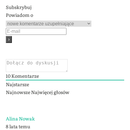
Subskrybuj
Powiadom o
10
Komentarze
Najstarsze
Najnowsze
Najwięcej głosów
Alina Nowak
8 lata temu