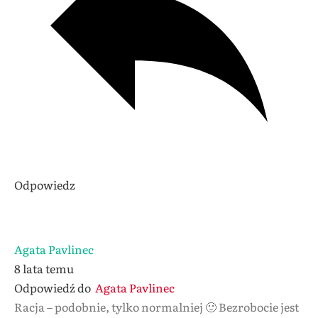
Odpowiedz
Agata Pavlinec
8 lata temu
Odpowiedź do
Agata Pavlinec
Racja – podobnie, tylko normalniej 🙂 Bezrobocie jest