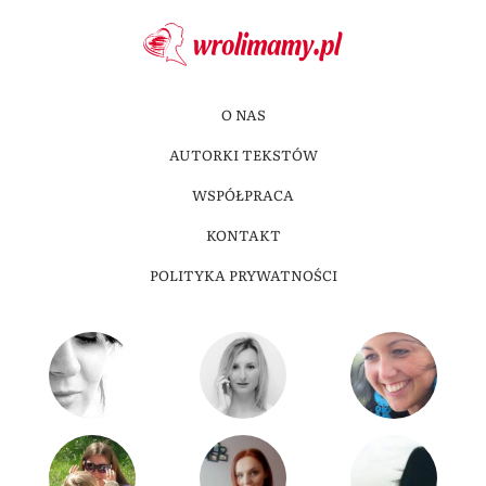
O NAS
AUTORKI TEKSTÓW
WSPÓŁPRACA
KONTAKT
POLITYKA PRYWATNOŚCI