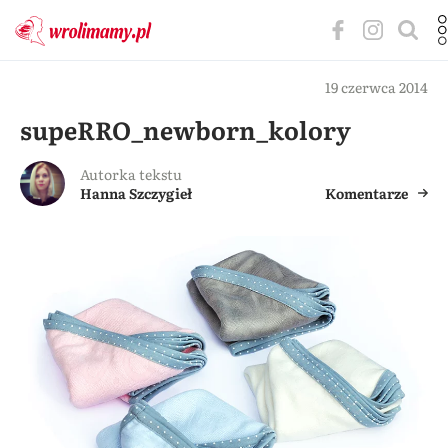
19 czerwca 2014
supeRRO_newborn_kolory
Autorka tekstu
Hanna Szczygieł
Komentarze