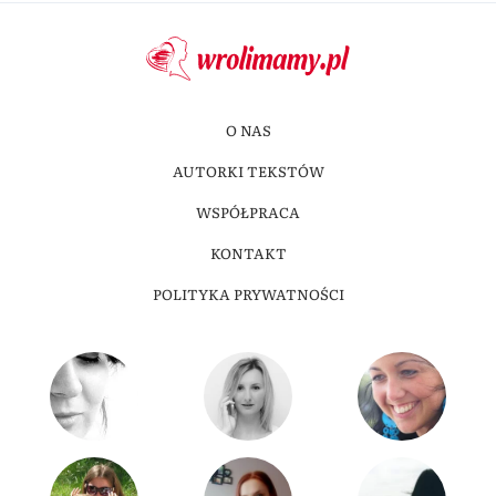
O NAS
AUTORKI TEKSTÓW
WSPÓŁPRACA
KONTAKT
POLITYKA PRYWATNOŚCI