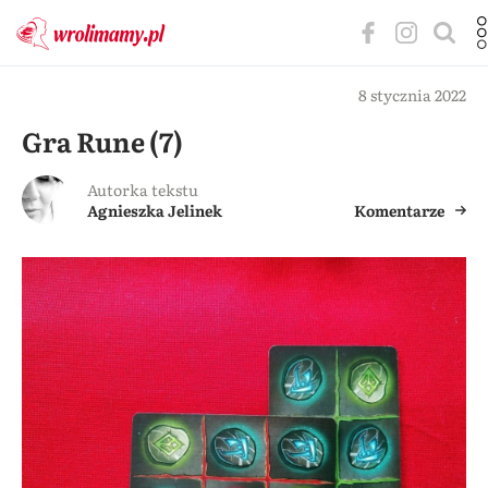
8 stycznia 2022
Gra Rune (7)
Autorka tekstu
Agnieszka Jelinek
Komentarze