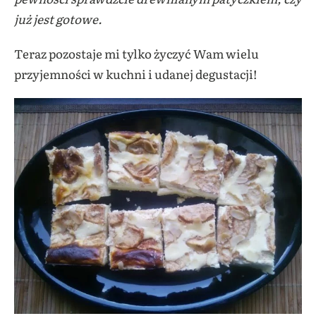
już jest gotowe.
Teraz pozostaje mi tylko życzyć Wam wielu
przyjemności w kuchni i udanej degustacji!