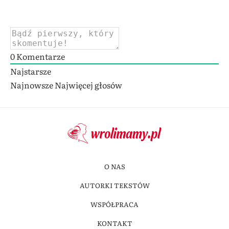
0
Komentarze
Najstarsze
Najnowsze
Najwięcej głosów
O NAS
AUTORKI TEKSTÓW
WSPÓŁPRACA
KONTAKT