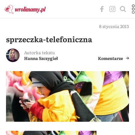
8 stycznia 2013
sprzeczka-telefoniczna
Autorka tekstu
Hanna Szczygieł
Komentarze