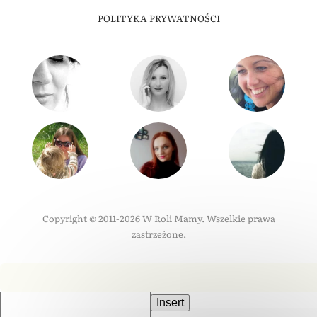
POLITYKA PRYWATNOŚCI
Copyright © 2011-2026 W Roli Mamy. Wszelkie prawa
zastrzeżone.
Insert