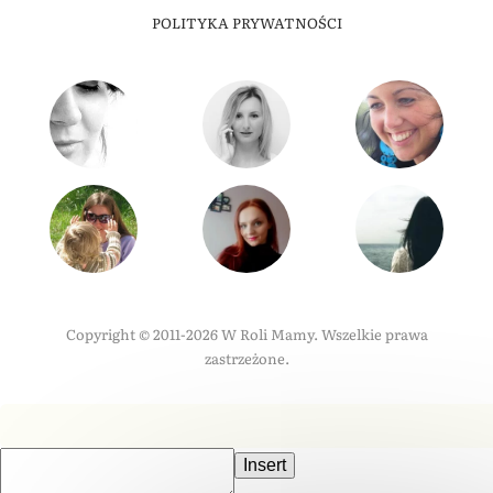
POLITYKA PRYWATNOŚCI
Copyright © 2011-2026 W Roli Mamy. Wszelkie prawa
zastrzeżone.
Insert