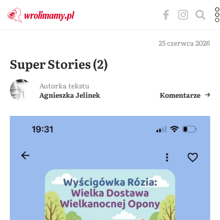
25 czerwca 2026
Super Stories (2)
Autorka tekstu
Agnieszka Jelinek
Komentarze