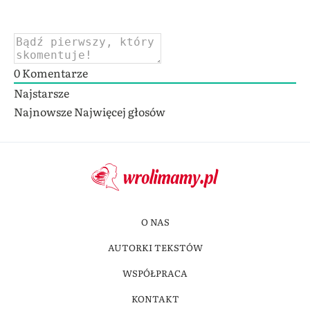
0
Komentarze
Najstarsze
Najnowsze
Najwięcej głosów
O NAS
AUTORKI TEKSTÓW
WSPÓŁPRACA
KONTAKT