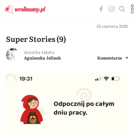
25 czerwca 2026
Super Stories (9)
Autorka tekstu
Agnieszka Jelinek
Komentarze