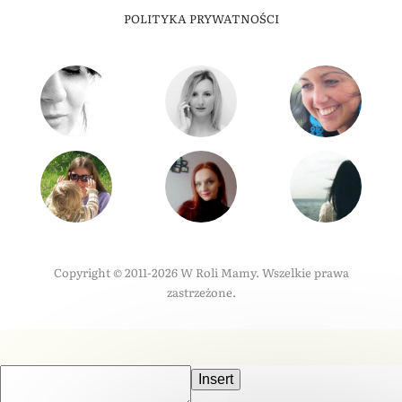
POLITYKA PRYWATNOŚCI
Copyright © 2011-2026 W Roli Mamy. Wszelkie prawa
zastrzeżone.
Insert