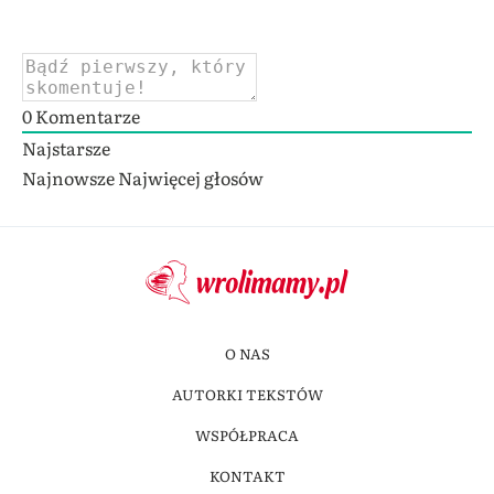
0
Komentarze
Najstarsze
Najnowsze
Najwięcej głosów
O NAS
AUTORKI TEKSTÓW
WSPÓŁPRACA
KONTAKT