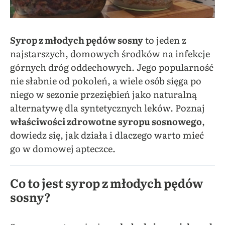
Syrop z młodych pędów sosny
to jeden z
najstarszych, domowych środków na infekcje
górnych dróg oddechowych. Jego popularność
nie słabnie od pokoleń, a wiele osób sięga po
niego w sezonie przeziębień jako naturalną
alternatywę dla syntetycznych leków. Poznaj
właściwości zdrowotne syropu sosnowego
,
dowiedz się, jak działa i dlaczego warto mieć
go w domowej apteczce.
Co to jest syrop z młodych pędów
sosny?