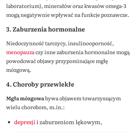
laboratorium), minerałów oraz kwasów omega-3
mogą negatywnie wpływać na funkcje poznawcze.
3.
Zaburzenia hormonalne
Niedoczynność tarczycy, insulinooporność,
menopauza
czy inne zaburzenia hormonalne mogą
powodować objawy przypominające mgłę
mózgową.
4.
Choroby przewlekłe
Mgła mózgowa
bywa objawem towarzyszącym
wielu chorobom, m.in.:
depresji
i zaburzeniom lękowym,