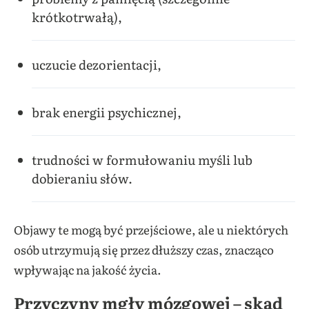
krótkotrwałą),
uczucie dezorientacji,
brak energii psychicznej,
trudności w formułowaniu myśli lub
dobieraniu słów.
Objawy te mogą być przejściowe, ale u niektórych
osób utrzymują się przez dłuższy czas, znacząco
wpływając na jakość życia.
Przyczyny mgły mózgowej – skąd