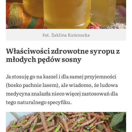
Fot. Żaklina Kańczucka
Właściwości zdrowotne syropu z
młodych pędów sosny
Ja stosuję go na kaszel i dla samej przyjemności
(bosko pachnie lasem), ale wiadomo, że ludowa
medycyna znalazła nieco więcej zastosowań dla
tego naturalnego specyfiku.