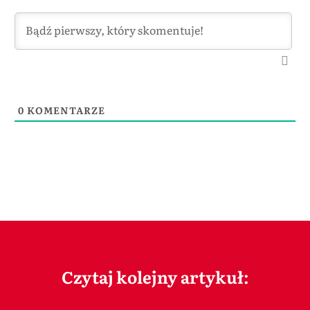
0
KOMENTARZE
Czytaj kolejny artykuł: