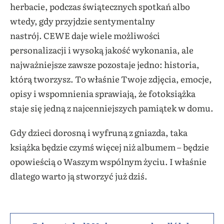
herbacie, podczas świątecznych spotkań albo
wtedy, gdy przyjdzie sentymentalny
nastrój. CEWE daje wiele możliwości
personalizacji i wysoką jakość wykonania, ale
najważniejsze zawsze pozostaje jedno: historia,
którą tworzysz. To właśnie Twoje zdjęcia, emocje,
opisy i wspomnienia sprawiają, że fotoksiążka
staje się jedną z najcenniejszych pamiątek w domu.
Gdy dzieci dorosną i wyfruną z gniazda, taka
książka będzie czymś więcej niż albumem – będzie
opowieścią o Waszym wspólnym życiu. I właśnie
dlatego warto ją stworzyć już dziś.