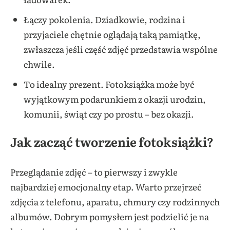
Łączy pokolenia. Dziadkowie, rodzina i
przyjaciele chętnie oglądają taką pamiątkę,
zwłaszcza jeśli część zdjęć przedstawia wspólne
chwile.
To idealny prezent. Fotoksiążka może być
wyjątkowym podarunkiem z okazji urodzin,
komunii, świąt czy po prostu – bez okazji.
Jak zacząć tworzenie fotoksiążki?
Przeglądanie zdjęć – to pierwszy i zwykle
najbardziej emocjonalny etap. Warto przejrzeć
zdjęcia z telefonu, aparatu, chmury czy rodzinnych
albumów. Dobrym pomysłem jest podzielić je na