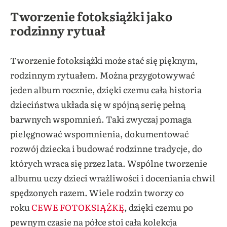
Tworzenie fotoksiążki jako
rodzinny rytuał
Tworzenie fotoksiążki może stać się pięknym,
rodzinnym rytuałem. Można przygotowywać
jeden album rocznie, dzięki czemu cała historia
dzieciństwa układa się w spójną serię pełną
barwnych wspomnień. Taki zwyczaj pomaga
pielęgnować wspomnienia, dokumentować
rozwój dziecka i budować rodzinne tradycje, do
których wraca się przez lata. Wspólne tworzenie
albumu uczy dzieci wrażliwości i doceniania chwil
spędzonych razem. Wiele rodzin tworzy co
roku
CEWE FOTOKSIĄŻKĘ
, dzięki czemu po
pewnym czasie na półce stoi cała kolekcja