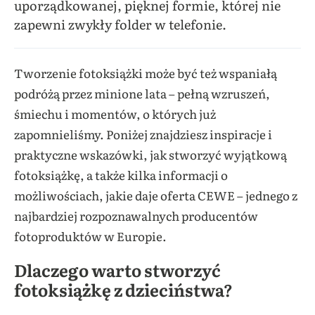
uporządkowanej, pięknej formie, której nie
zapewni zwykły folder w telefonie.
Tworzenie fotoksiążki może być też wspaniałą
podróżą przez minione lata – pełną wzruszeń,
śmiechu i momentów, o których już
zapomnieliśmy. Poniżej znajdziesz inspiracje i
praktyczne wskazówki, jak stworzyć wyjątkową
fotoksiążkę, a także kilka informacji o
możliwościach, jakie daje oferta CEWE – jednego z
najbardziej rozpoznawalnych producentów
fotoproduktów w Europie.
Dlaczego warto stworzyć
fotoksiążkę z dzieciństwa?