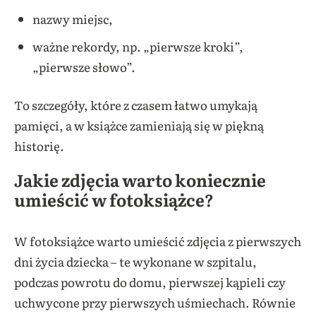
nazwy miejsc,
ważne rekordy, np. „pierwsze kroki”,
„pierwsze słowo”.
To szczegóły, które z czasem łatwo umykają
pamięci, a w książce zamieniają się w piękną
historię.
Jakie zdjęcia warto koniecznie
umieścić w fotoksiążce?
W fotoksiążce warto umieścić zdjęcia z pierwszych
dni życia dziecka – te wykonane w szpitalu,
podczas powrotu do domu, pierwszej kąpieli czy
uchwycone przy pierwszych uśmiechach. Równie