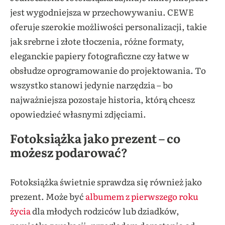
jest wygodniejsza w przechowywaniu. CEWE
oferuje szerokie możliwości personalizacji, takie
jak srebrne i złote tłoczenia, różne formaty,
eleganckie papiery fotograficzne czy łatwe w
obsłudze oprogramowanie do projektowania. To
wszystko stanowi jedynie narzędzia – bo
najważniejsza pozostaje historia, którą chcesz
opowiedzieć własnymi zdjęciami.
Fotoksiążka jako prezent – co
możesz podarować?
Fotoksiążka świetnie sprawdza się również jako
prezent. Może być
albumem z pierwszego roku
życia
dla młodych rodziców lub dziadków,