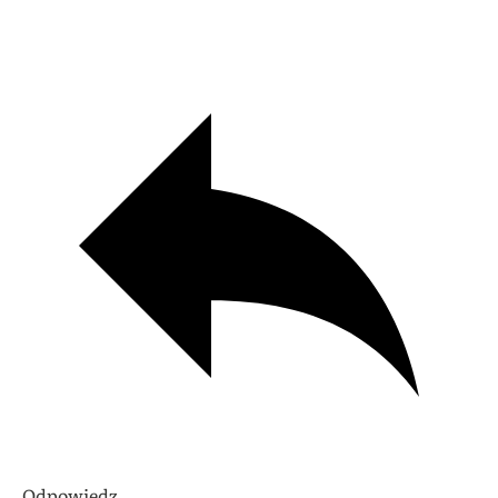
Odpowiedz