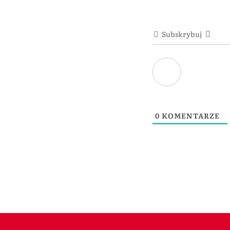
Subskrybuj
0
KOMENTARZE