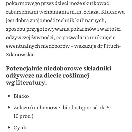
pokarmowego przez dzieci może skutkować
zaburzeniami wchłaniania m.in. żelaza. Kluczowa
jest dobra znajomość technik kulinarnych,
sposobu przygotowywania pokarmów i wartości
odżywczej żywności, co pozwala na uniknięcie
ewentualnych niedoborów – wskazuje dr Pituch-
Zdanowska.
Potencjalnie niedoborowe składniki
odżywcze na diecie roślinnej
wg literatury:
Białko
Żelazo (niehemowe, biodostępność ok. 5-
10 proc.)
Cynk