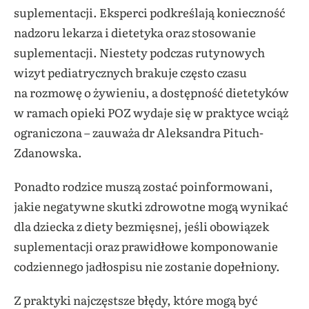
suplementacji. Eksperci podkreślają konieczność
nadzoru lekarza i dietetyka oraz stosowanie
suplementacji. Niestety podczas rutynowych
wizyt pediatrycznych brakuje często czasu
na rozmowę o żywieniu, a dostępność dietetyków
w ramach opieki POZ wydaje się w praktyce wciąż
ograniczona – zauważa dr Aleksandra Pituch-
Zdanowska.
Ponadto rodzice muszą zostać poinformowani,
jakie negatywne skutki zdrowotne mogą wynikać
dla dziecka z diety bezmięsnej, jeśli obowiązek
suplementacji oraz prawidłowe komponowanie
codziennego jadłospisu nie zostanie dopełniony.
Z praktyki najczęstsze błędy, które mogą być