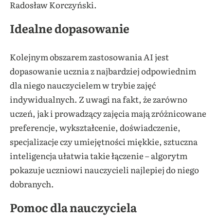
Radosław Korczyński.
Idealne dopasowanie
Kolejnym obszarem zastosowania AI jest
dopasowanie ucznia z najbardziej odpowiednim
dla niego nauczycielem w trybie zajęć
indywidualnych. Z uwagi na fakt, że zarówno
uczeń, jak i prowadzący zajęcia mają zróżnicowane
preferencje, wykształcenie, doświadczenie,
specjalizacje czy umiejętności miękkie, sztuczna
inteligencja ułatwia takie łączenie – algorytm
pokazuje uczniowi nauczycieli najlepiej do niego
dobranych.
Pomoc dla nauczyciela