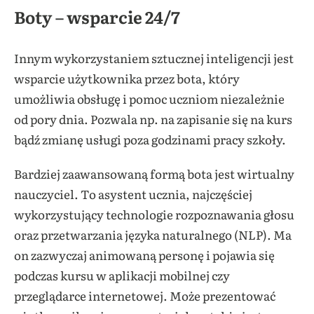
Boty – wsparcie 24/7
Innym wykorzystaniem sztucznej inteligencji jest
wsparcie użytkownika przez bota, który
umożliwia obsługę i pomoc uczniom niezależnie
od pory dnia. Pozwala np. na zapisanie się na kurs
bądź zmianę usługi poza godzinami pracy szkoły.
Bardziej zaawansowaną formą bota jest wirtualny
nauczyciel. To asystent ucznia, najczęściej
wykorzystujący technologie rozpoznawania głosu
oraz przetwarzania języka naturalnego (NLP). Ma
on zazwyczaj animowaną personę i pojawia się
podczas kursu w aplikacji mobilnej czy
przeglądarce internetowej. Może prezentować