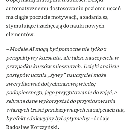
automatycznemu dostosowaniu poziomu uczeń
ma ciągłe poczucie motywacji, a zadania są
stymulujące i zachęcają do nauki nowych
elementów.
– Modele AI mogą być pomocne nie tylko z
perspektywy kursanta, ale także nauczyciela w
przypadku kursów mieszanych. Dzięki analizie
postępów ucznia „żywy” nauczyciel może
zweryfikować dotychczasową wiedzę
podopiecznego, jego przygotowanie do zajęć, a
zebrane dane wykorzystać do przystosowania
własnych treści przekazywanych na zajęciach tak,
by efekt edukacyjny był optymalny –
dodaje
Radosław Korczyński.