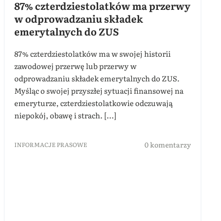
87% czterdziestolatków ma przerwy
w odprowadzaniu składek
emerytalnych do ZUS
87% czterdziestolatków ma w swojej historii
zawodowej przerwę lub przerwy w
odprowadzaniu składek emerytalnych do ZUS.
Myśląc o swojej przyszłej sytuacji finansowej na
emeryturze, czterdziestolatkowie odczuwają
niepokój, obawę i strach. [...]
0 komentarzy
INFORMACJE PRASOWE