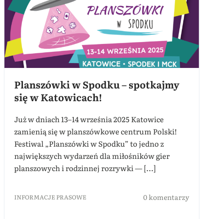
Planszówki w Spodku – spotkajmy
się w Katowicach!
Już w dniach 13–14 września 2025 Katowice
zamienią się w planszówkowe centrum Polski!
Festiwal „Planszówki w Spodku” to jedno z
największych wydarzeń dla miłośników gier
planszowych i rodzinnej rozrywki — [...]
0 komentarzy
INFORMACJE PRASOWE