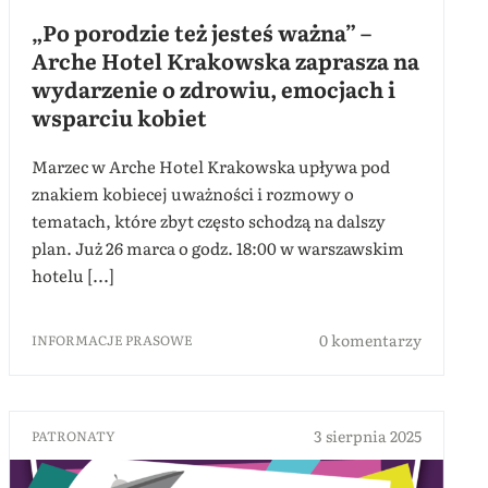
„Po porodzie też jesteś ważna” –
Arche Hotel Krakowska zaprasza na
wydarzenie o zdrowiu, emocjach i
wsparciu kobiet
Marzec w Arche Hotel Krakowska upływa pod
znakiem kobiecej uważności i rozmowy o
tematach, które zbyt często schodzą na dalszy
plan. Już 26 marca o godz. 18:00 w warszawskim
hotelu [...]
0 komentarzy
INFORMACJE PRASOWE
3 sierpnia 2025
PATRONATY