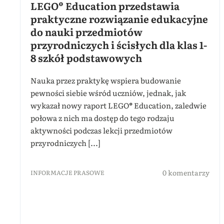
LEGO® Education przedstawia
praktyczne rozwiązanie edukacyjne
do nauki przedmiotów
przyrodniczych i ścisłych dla klas 1-
8 szkół podstawowych
Nauka przez praktykę wspiera budowanie
pewności siebie wśród uczniów, jednak, jak
wykazał nowy raport LEGO® Education, zaledwie
połowa z nich ma dostęp do tego rodzaju
aktywności podczas lekcji przedmiotów
przyrodniczych [...]
0 komentarzy
INFORMACJE PRASOWE