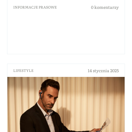
0 komentarzy
INFORMACJE PRASOWE
14 stycznia 2025
LIFESTYLE