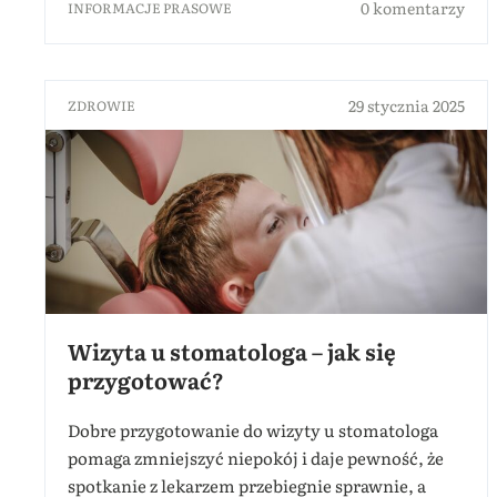
0 komentarzy
INFORMACJE PRASOWE
29 stycznia 2025
ZDROWIE
Wizyta u stomatologa – jak się
przygotować?
Dobre przygotowanie do wizyty u stomatologa
pomaga zmniejszyć niepokój i daje pewność, że
spotkanie z lekarzem przebiegnie sprawnie, a