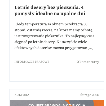
Letnie desery bez pieczenia. 4
pomysły idealne na upalne dni
Kiedy temperatura za oknem przekracza 30
stopni, ostatnią rzeczą, na którą mamy ochotę,
jest rozgrzewanie piekarnika. To najlepszy czas
sięgnąć po letnie desery. Na szczęście wiele
efektownych deserów można przygotować [...]
0 komentarzy
INFORMACJE PRASOWE
19 lutego 2026
KULTURA