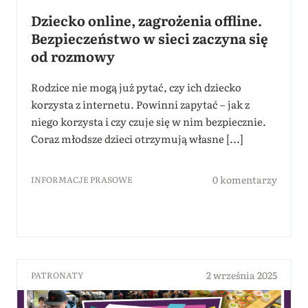
Dziecko online, zagrożenia offline.
Bezpieczeństwo w sieci zaczyna się
od rozmowy
Rodzice nie mogą już pytać, czy ich dziecko
korzysta z internetu. Powinni zapytać – jak z
niego korzysta i czy czuje się w nim bezpiecznie.
Coraz młodsze dzieci otrzymują własne [...]
0 komentarzy
INFORMACJE PRASOWE
2 września 2025
PATRONATY