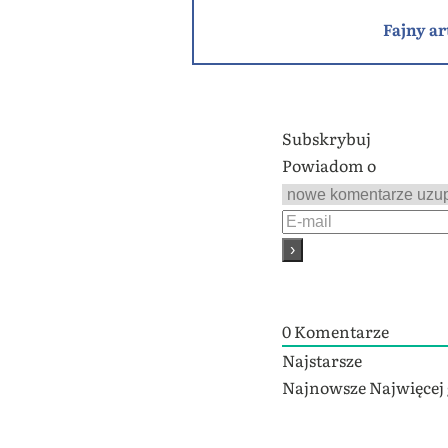
Fajny ar
Subskrybuj
Powiadom o
0
Komentarze
Najstarsze
Najnowsze
Najwięcej