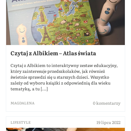
Czytaj z Albikiem – Atlas świata
Czytaj z Albikiem to interaktywny zestaw edukacyjny,
który zainteresuje przedszkolaków, jak również
świetnie sprawdzi się u starszych dzieci. Wszystko
zależy od wyboru książki z odpowiednią dla wieku
tematyką, a tu [...]
0 komentarzy
MAGDALENA
19 lipca 2022
LIFESTYLE