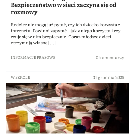
Bezpieczeństwo w sieci zaczyna się od
rozmowy
Rodzice nie mogą już pytać, czy ich dziecko korzysta z
internetu. Powinni zapytać – jak z niego korzysta i czy
czuje się w nim bezpiecznie. Coraz młodsze dzieci
otrzymują własne [...]
0 komentarzy
INFORMACJE PRASOWE
31 grudnia 2025
W SZKOLE