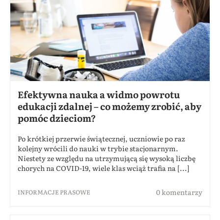
Efektywna nauka a widmo powrotu
edukacji zdalnej – co możemy zrobić, aby
pomóc dzieciom?
Po krótkiej przerwie świątecznej, uczniowie po raz
kolejny wrócili do nauki w trybie stacjonarnym.
Niestety ze względu na utrzymującą się wysoką liczbę
chorych na COVID-19, wiele klas wciąż trafia na [...]
0 komentarzy
INFORMACJE PRASOWE