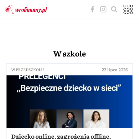
W szkole
22 lipca 2026
W PRZEDSZKOLU
Dziecko online, zagrożenia offline.