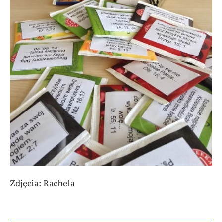
Zdjęcia: Rachela