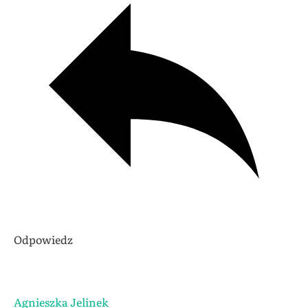
Odpowiedz
Agnieszka Jelinek