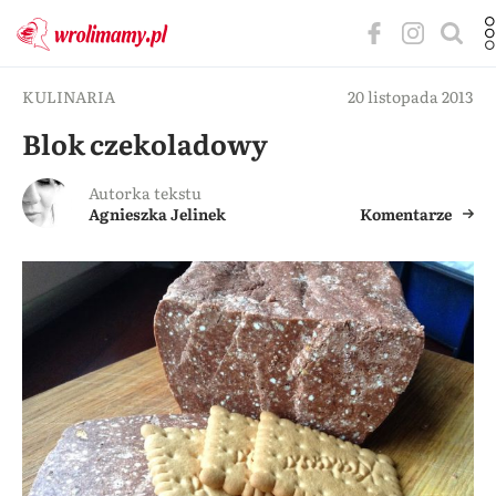
KULINARIA
20 listopada 2013
Blok czekoladowy
Autorka tekstu
Agnieszka Jelinek
Komentarze