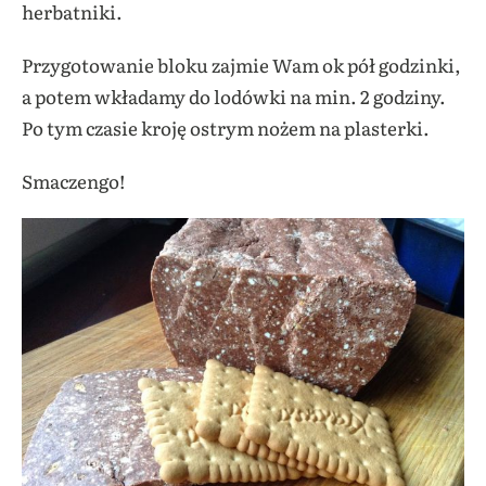
herbatniki.
Przygotowanie bloku zajmie Wam ok pół godzinki,
a potem wkładamy do lodówki na min. 2 godziny.
Po tym czasie kroję ostrym nożem na plasterki.
Smaczengo!