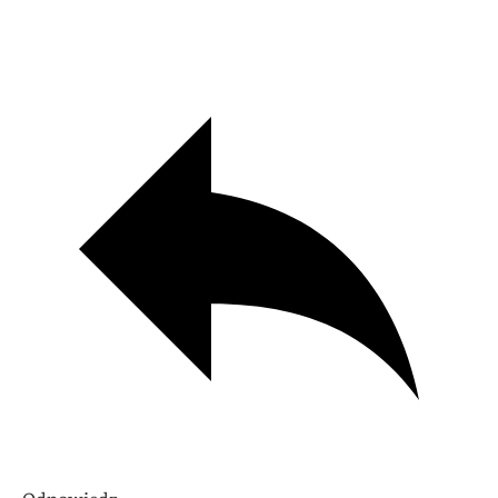
Odpowiedz