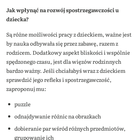
Jak wpłynąć na rozwój spostrzegawczości u
dziecka?
Są różne możliwości pracy z dzieckiem, ważne jest
by nauka odbywała się przez zabawę, razem z
rodzicem. Dodatkowy aspekt bliskości i wspólnie
spędzonego czasu, jest dla więzów rodzinnych
bardzo ważny. Jeśli chciałabyś wraz z dzieckiem
sprawdzić jego refleks i spostrzegawczość,
zaproponuj mu:
puzzle
odnajdywanie różnic na obrazkach
dobieranie par wśród różnych przedmiotów,
grupowanie ich