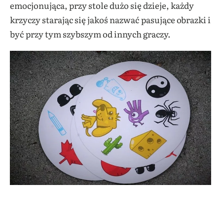
emocjonująca, przy stole dużo się dzieje, każdy
krzyczy starając się jakoś nazwać pasujące obrazki i
być przy tym szybszym od innych graczy.