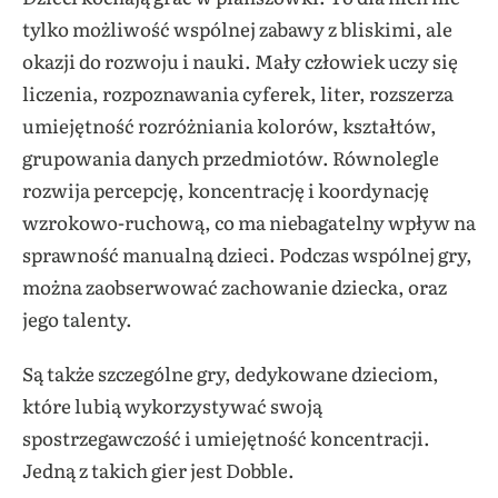
tylko możliwość wspólnej zabawy z bliskimi, ale
okazji do rozwoju i nauki. Mały człowiek uczy się
liczenia, rozpoznawania cyferek, liter, rozszerza
umiejętność rozróżniania kolorów, kształtów,
grupowania danych przedmiotów. Równolegle
rozwija percepcję, koncentrację i koordynację
wzrokowo-ruchową, co ma niebagatelny wpływ na
sprawność manualną dzieci. Podczas wspólnej gry,
można zaobserwować zachowanie dziecka, oraz
jego talenty.
Są także szczególne gry, dedykowane dzieciom,
które lubią wykorzystywać swoją
spostrzegawczość i umiejętność koncentracji.
Jedną z takich gier jest Dobble.