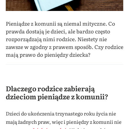
Pieniądze z komunii są niemal mityczne. Co
prawda dostają je dzieci, ale bardzo często
rozporządzają nimi rodzice. Niestety nie
zawsze w zgodny z prawem sposób. Czy rodzice
mają prawo do pieniędzy dziecka?
Dlaczego rodzice zabierają
dzieciom pieniądze z komunii?
Dzieci do ukończenia trzynastego roku życia nie
mają żadnych praw, więc i pieniędzy z komunii nie