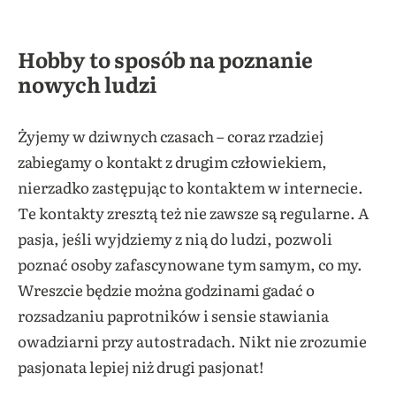
Hobby to sposób na poznanie
nowych ludzi
Żyjemy w dziwnych czasach – coraz rzadziej
zabiegamy o kontakt z drugim człowiekiem,
nierzadko zastępując to kontaktem w internecie.
Te kontakty zresztą też nie zawsze są regularne. A
pasja, jeśli wyjdziemy z nią do ludzi, pozwoli
poznać osoby zafascynowane tym samym, co my.
Wreszcie będzie można godzinami gadać o
rozsadzaniu paprotników i sensie stawiania
owadziarni przy autostradach. Nikt nie zrozumie
pasjonata lepiej niż drugi pasjonat!