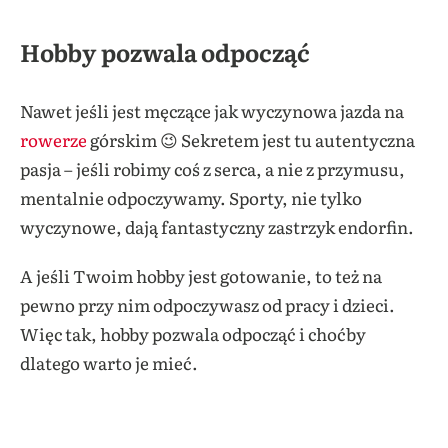
Hobby pozwala odpocząć
Nawet jeśli jest męczące jak wyczynowa jazda na
rowerze
górskim 😉 Sekretem jest tu autentyczna
pasja – jeśli robimy coś z serca, a nie z przymusu,
mentalnie odpoczywamy. Sporty, nie tylko
wyczynowe, dają fantastyczny zastrzyk endorfin.
A jeśli Twoim hobby jest gotowanie, to też na
pewno przy nim odpoczywasz od pracy i dzieci.
Więc tak, hobby pozwala odpocząć i choćby
dlatego warto je mieć.