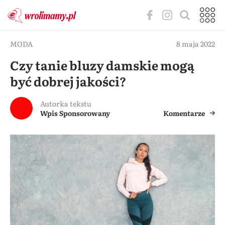
MODA
8 maja 2022
Czy tanie bluzy damskie mogą
być dobrej jakości?
Autorka tekstu
Wpis Sponsorowany
Komentarze