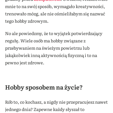
mnie to na swój sposób, wymagało kreatywności,
trenowało mózg, ale nie ośmieliłabym się nazwać
tego hobby zdrowym.
No ale powiedzmy, że to wyjątek potwierdzający
regułę. Wiele osób ma hobby związane z
przebywaniem na świeżym powietrzu lub
jakąkolwiek inną aktywnością fizyczną i to na
pewno jest zdrowe.
Hobby sposobem na życie?
Rób to, co kochasz, a nigdy nie przepracujesz nawet
jednego dnia? Zapewne każdy słyszał to