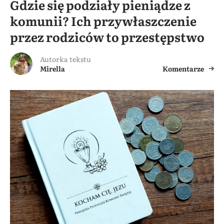
Gdzie się podziały pieniądze z
komunii? Ich przywłaszczenie
przez rodziców to przestępstwo
Autorka tekstu
Mirella
Komentarze