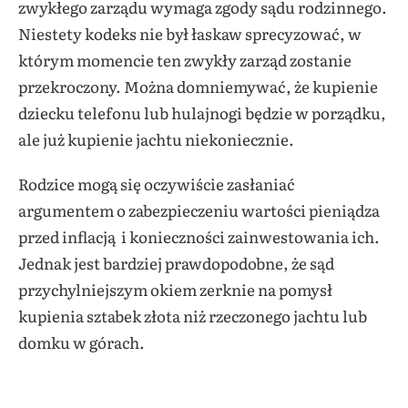
zwykłego zarządu wymaga zgody sądu rodzinnego.
Niestety kodeks nie był łaskaw sprecyzować, w
którym momencie ten zwykły zarząd zostanie
przekroczony. Można domniemywać, że kupienie
dziecku telefonu lub hulajnogi będzie w porządku,
ale już kupienie jachtu niekoniecznie.
Rodzice mogą się oczywiście zasłaniać
argumentem o zabezpieczeniu wartości pieniądza
przed inflacją i konieczności zainwestowania ich.
Jednak jest bardziej prawdopodobne, że sąd
przychylniejszym okiem zerknie na pomysł
kupienia sztabek złota niż rzeczonego jachtu lub
domku w górach.