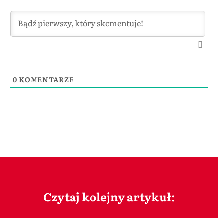
0
KOMENTARZE
Czytaj kolejny artykuł: