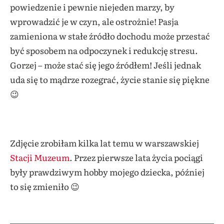
powiedzenie i pewnie niejeden marzy, by
wprowadzić je w czyn, ale ostrożnie! Pasja
zamieniona w stałe źródło dochodu może przestać
być sposobem na odpoczynek i redukcję stresu.
Gorzej – może stać się jego źródłem! Jeśli jednak
uda się to mądrze rozegrać, życie stanie się piękne
😉
Zdjęcie zrobiłam kilka lat temu w warszawskiej
Stacji Muzeum
. Przez pierwsze lata życia pociągi
były prawdziwym hobby mojego dziecka, później
to się zmieniło 😉