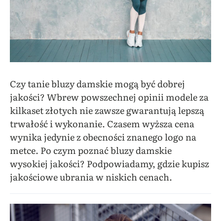
Czy tanie bluzy damskie mogą być dobrej
jakości? Wbrew powszechnej opinii modele za
kilkaset złotych nie zawsze gwarantują lepszą
trwałość i wykonanie. Czasem wyższa cena
wynika jedynie z obecności znanego logo na
metce. Po czym poznać bluzy damskie
wysokiej jakości? Podpowiadamy, gdzie kupisz
jakościowe ubrania w niskich cenach.