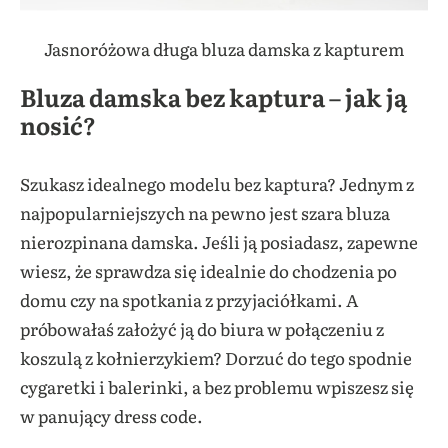
Jasnoróżowa długa bluza damska z kapturem
Bluza damska bez kaptura – jak ją
nosić?
Szukasz idealnego modelu bez kaptura? Jednym z
najpopularniejszych na pewno jest szara bluza
nierozpinana damska. Jeśli ją posiadasz, zapewne
wiesz, że sprawdza się idealnie do chodzenia po
domu czy na spotkania z przyjaciółkami. A
próbowałaś założyć ją do biura w połączeniu z
koszulą z kołnierzykiem? Dorzuć do tego spodnie
cygaretki i balerinki, a bez problemu wpiszesz się
w panujący dress code.