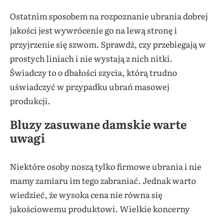
Ostatnim sposobem na rozpoznanie ubrania dobrej
jakości jest wywrócenie go na lewą stronę i
przyjrzenie się szwom. Sprawdź, czy przebiegają w
prostych liniach i nie wystają z nich nitki.
Świadczy to o dbałości szycia, którą trudno
uświadczyć w przypadku ubrań masowej
produkcji.
Bluzy zasuwane damskie warte
uwagi
Niektóre osoby noszą tylko firmowe ubrania i nie
mamy zamiaru im tego zabraniać. Jednak warto
wiedzieć, że wysoka cena nie równa się
jakościowemu produktowi. Wielkie koncerny