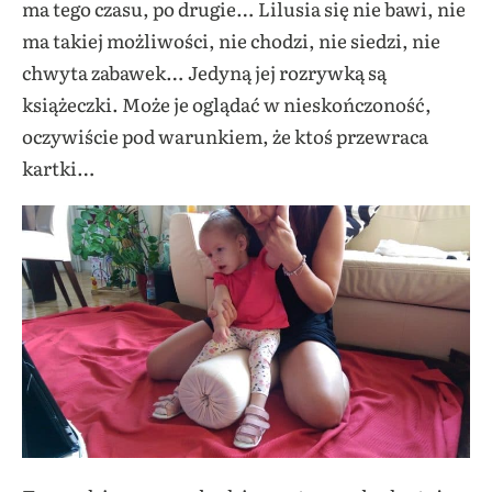
ma tego czasu, po drugie… Lilusia się nie bawi, nie
ma takiej możliwości, nie chodzi, nie siedzi, nie
chwyta zabawek… Jedyną jej rozrywką są
książeczki. Może je oglądać w nieskończoność,
oczywiście pod warunkiem, że ktoś przewraca
kartki…