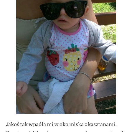
Jakoś tak wpadła mi w oko miska z kasztanami.