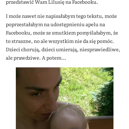
przedstawić Wam Lilusię na Facebooku.
I może nawet nie napisałabym tego tekstu, może
poprzestałabym na udostępnieniu apelu na
Facebooku, może ze smutkiem pomyślałabym, że
to straszne, no ale wszystkim nie da się pomóc.
Dzieci chorują, dzieci umierają, niesprawiedliwe,
ale prawdziwe. A potem…