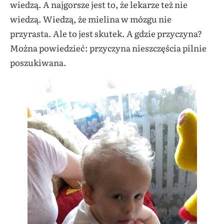
wiedzą. A najgorsze jest to, że lekarze też nie
wiedzą. Wiedzą, że mielina w mózgu nie
przyrasta. Ale to jest skutek. A gdzie przyczyna?
Można powiedzieć: przyczyna nieszczęścia pilnie
poszukiwana.