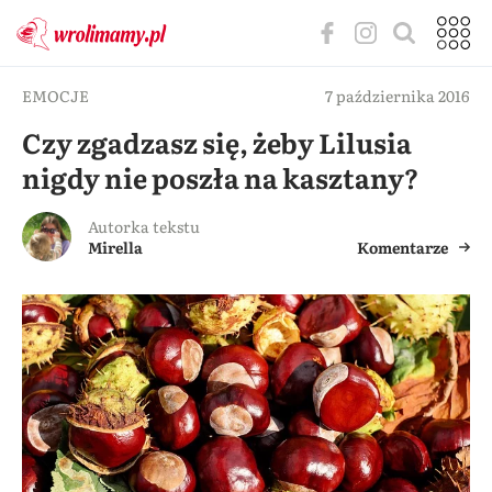
EMOCJE
7 października 2016
Czy zgadzasz się, żeby Lilusia
nigdy nie poszła na kasztany?
Autorka tekstu
Mirella
Komentarze