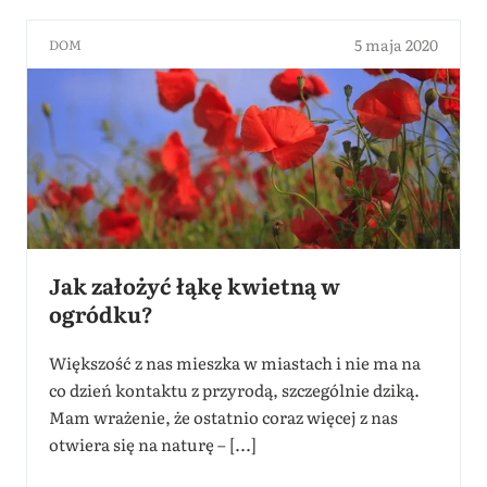
5 maja 2020
DOM
Jak założyć łąkę kwietną w
ogródku?
Większość z nas mieszka w miastach i nie ma na
co dzień kontaktu z przyrodą, szczególnie dziką.
Mam wrażenie, że ostatnio coraz więcej z nas
otwiera się na naturę – [...]