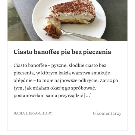
Ciasto banoffee pie bez pieczenia
Ciasto banoffee – pyszne, słodkie ciasto bez
pieczenia, w którym każda warstwa smakuje
obłędnie – to moje najnowsze odkrycie. Zaraz po
tym, jak miałam okazję go spróbować,
postanowiłam sama przyrządzić [...]
0 komentarzy
BASIA HEPPA-CHUDY