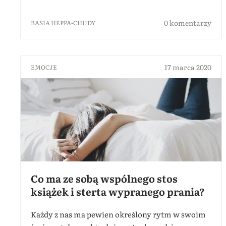
0 komentarzy
BASIA HEPPA-CHUDY
17 marca 2020
EMOCJE
Co ma ze sobą wspólnego stos
książek i sterta wypranego prania?
Każdy z nas ma pewien określony rytm w swoim