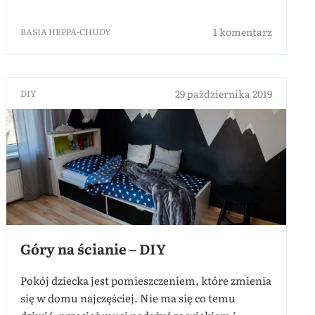
1 komentarz
BASIA HEPPA-CHUDY
29 października 2019
DIY
Góry na ścianie – DIY
Pokój dziecka jest pomieszczeniem, które zmienia
się w domu najczęściej. Nie ma się co temu