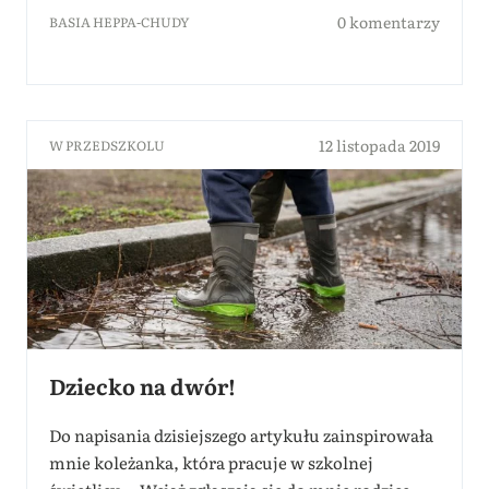
0 komentarzy
BASIA HEPPA-CHUDY
12 listopada 2019
W PRZEDSZKOLU
Dziecko na dwór!
Do napisania dzisiejszego artykułu zainspirowała
mnie koleżanka, która pracuje w szkolnej