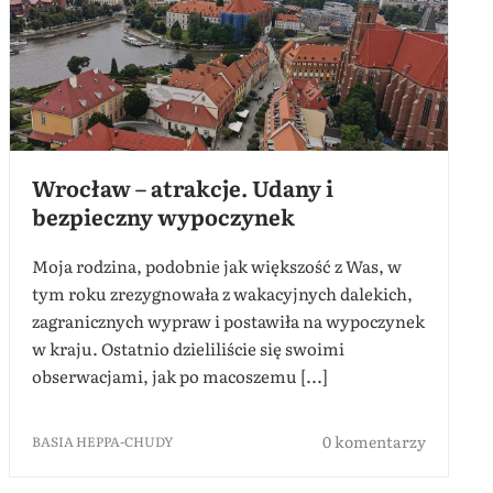
Wrocław – atrakcje. Udany i
bezpieczny wypoczynek
Moja rodzina, podobnie jak większość z Was, w
tym roku zrezygnowała z wakacyjnych dalekich,
zagranicznych wypraw i postawiła na wypoczynek
w kraju. Ostatnio dzieliliście się swoimi
obserwacjami, jak po macoszemu [...]
0 komentarzy
BASIA HEPPA-CHUDY