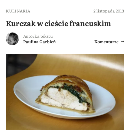
KULINARIA
2 listopada 2013
Kurczak w cieście francuskim
Autorka tekstu
Paulina Garbień
Komentarze