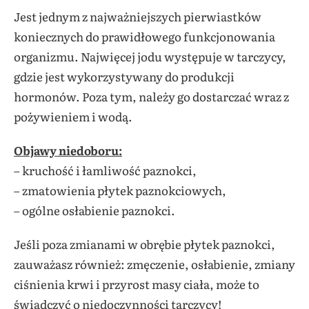
Jest jednym z najważniejszych pierwiastków
koniecznych do prawidłowego funkcjonowania
organizmu. Najwięcej jodu występuje w tarczycy,
gdzie jest wykorzystywany do produkcji
hormonów. Poza tym, należy go dostarczać wraz z
pożywieniem i wodą.
Objawy niedoboru:
– kruchość i łamliwość paznokci,
– zmatowienia płytek paznokciowych,
– ogólne osłabienie paznokci.
Jeśli poza zmianami w obrębie płytek paznokci,
zauważasz również: zmęczenie, osłabienie, zmiany
ciśnienia krwi i przyrost masy ciała, może to
świadczyć o niedoczynności tarczycy!