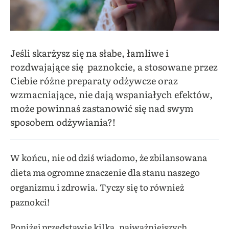
Jeśli skarżysz się na słabe, łamliwe i
rozdwajające się paznokcie, a stosowane przez
Ciebie różne preparaty odżywcze oraz
wzmacniające, nie dają wspaniałych efektów,
może powinnaś zastanowić się nad swym
sposobem odżywiania?!
W końcu, nie od dziś wiadomo, że zbilansowana
dieta ma ogromne znaczenie dla stanu naszego
organizmu i zdrowia. Tyczy się to również
paznokci!
Poniżej przedstawię kilka, najważniejszych