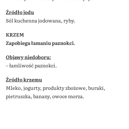
Źródło jodu
Sól kuchenna jodowana, ryby.
KRZEM
Zapobiega łamaniu paznokci.
Objawy niedoboru:
– łamliwość paznokci.
Źródło krzemu
Mleko, jogurty, produkty zbożowe, buraki,
pietruszka, banany, owoce morza.