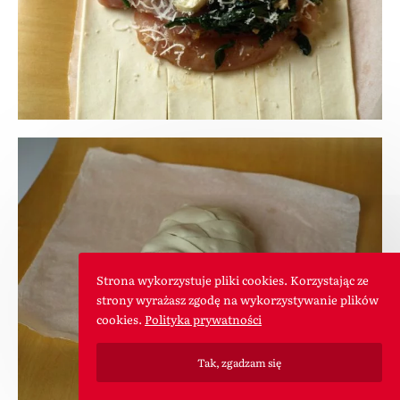
Strona wykorzystuje pliki cookies. Korzystając ze
strony wyrażasz zgodę na wykorzystywanie plików
cookies.
Polityka prywatności
Tak, zgadzam się