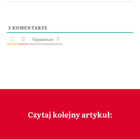
3
KOMENTARZE
Najstarsze
Czytaj kolejny artykuł: