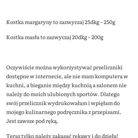
Kostka margaryny to zazwyczaj 25dkg – 250g
Kostka masła to zazwyczaj 20dkg – 200g
Oczywiście można wykorzystywać przeliczniki
dostępne w internecie, ale nie mam komputera w
kuchni, a bieganie między kuchnią a salonem nie
należy do moich ulubionych sportów. Dlatego
swój przelicznik wydrukowałam i wpięłam do
mojego kulinarnego podręcznika z przepisami.
Jest zawsze pod ręką.
Teraz tylko należy zakasać rękawy i do dzieła!