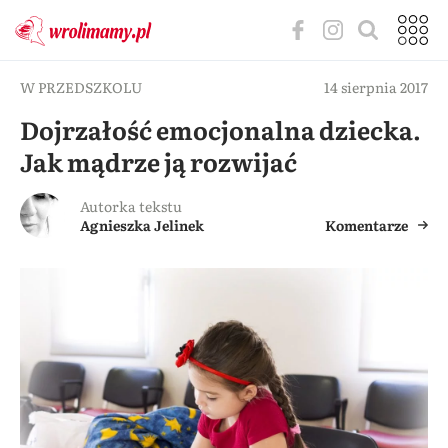
W PRZEDSZKOLU
14 sierpnia 2017
Dojrzałość emocjonalna dziecka.
Jak mądrze ją rozwijać
Autorka tekstu
Agnieszka Jelinek
Komentarze